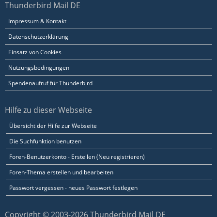
Thunderbird Mail DE
Impressum & Kontakt
Datenschutzerklärung
Einsatz von Cookies
Nutzungsbedingungen
Spendenaufruf für Thunderbird
Hilfe zu dieser Webseite
Übersicht der Hilfe zur Webseite
Die Suchfunktion benutzen
Foren-Benutzerkonto - Erstellen (Neu registrieren)
Foren-Thema erstellen und bearbeiten
Passwort vergessen - neues Passwort festlegen
Copyright © 2003-2026 Thunderbird Mail DE