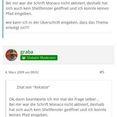
Bei mir war die Schrift Monaco nicht aktiviert, deshalb hat
sich auch kein Shellfenster geöffnet und ich konnte keinen
Pfad eingeben.
wie kann ich in der Überschrift eingeben, dass das Thema
erledigt ist???
graba
Globaler Moderator
#5
4. März 2009 um 08:02
Zitat von "RsKatze"
Ok, dann beantworte ich mir mal die Frage selber...
Bei mir war die Schrift Monaco nicht aktiviert, deshalb
hat sich auch kein Shellfenster geöffnet und ich konnte
keinen Pfad eingeben.