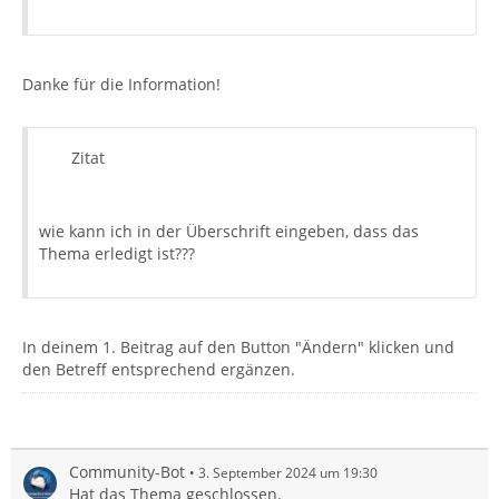
Danke für die Information!
Zitat
wie kann ich in der Überschrift eingeben, dass das
Thema erledigt ist???
In deinem 1. Beitrag auf den Button "Ändern" klicken und
den Betreff entsprechend ergänzen.
Community-Bot
3. September 2024 um 19:30
Hat das Thema geschlossen.