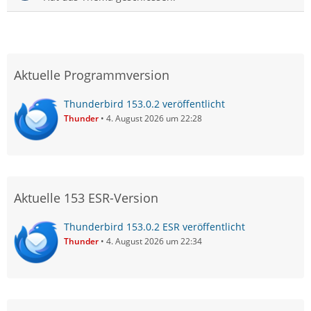
Aktuelle Programmversion
Thunderbird 153.0.2 veröffentlicht
Thunder
4. August 2026 um 22:28
Aktuelle 153 ESR-Version
Thunderbird 153.0.2 ESR veröffentlicht
Thunder
4. August 2026 um 22:34