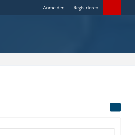
Anmelden
Registrieren