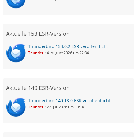
Aktuelle 153 ESR-Version
Thunderbird 153.0.2 ESR veröffentlicht
Thunder
4. August 2026 um 22:34
Aktuelle 140 ESR-Version
Thunderbird 140.13.0 ESR veröffentlicht
Thunder
22. Juli 2026 um 19:16