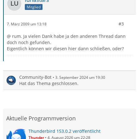
Mitglied
#3
7. März 2009 um 13:18
@ rum. Ja vielen Dank habe ja den anderen Thread dann
doch noch gefunden.
Eigentlich können wir diesen hier dann schließen, oder?
Community-Bot
3. September 2024 um 19:30
Hat das Thema geschlossen.
Aktuelle Programmversion
Thunderbird 153.0.2 veröffentlicht
Thunder
4. August 2026 um 22:28