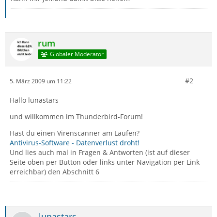
rum
Globaler Moderator
#2
5. März 2009 um 11:22
Hallo lunastars
und willkommen im Thunderbird-Forum!
Hast du einen Virenscanner am Laufen?
Antivirus-Software - Datenverlust droht!
Und lies auch mal in Fragen & Antworten (ist auf dieser
Seite oben per Button oder links unter Navigation per Link
erreichbar) den Abschnitt 6
lunastars