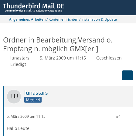
Allgemeines Arbeiten / Konten einrichten / Installation & Update
Ordner in Bearbeitung;Versand o.
Empfang n. möglich GMX[erl]
lunastars
5. März 2009 um 11:15
Geschlossen
Erledigt
lunastars
Mitglied
#1
5. März 2009 um 11:15
Hallo Leute,