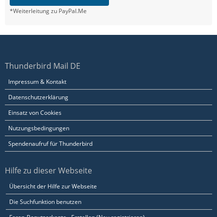
*Weiterleitung zu PayPal.Me
Thunderbird Mail DE
Impressum & Kontakt
Datenschutzerklärung
Einsatz von Cookies
Nutzungsbedingungen
Spendenaufruf für Thunderbird
Hilfe zu dieser Webseite
Übersicht der Hilfe zur Webseite
Die Suchfunktion benutzen