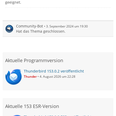
geeignet.
Community-Bot
3. September 2024 um 19:30
Hat das Thema geschlossen.
Aktuelle Programmversion
Thunderbird 153.0.2 veröffentlicht
Thunder
4. August 2026 um 22:28
Aktuelle 153 ESR-Version