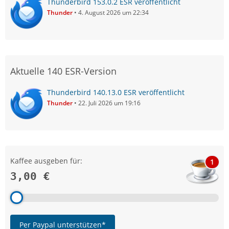
Thunderbird 153.0.2 ESR veröffentlicht
Thunder
4. August 2026 um 22:34
Aktuelle 140 ESR-Version
Thunderbird 140.13.0 ESR veröffentlicht
Thunder
22. Juli 2026 um 19:16
Kaffee ausgeben für:
1
3,00 €
Per Paypal unterstützen*