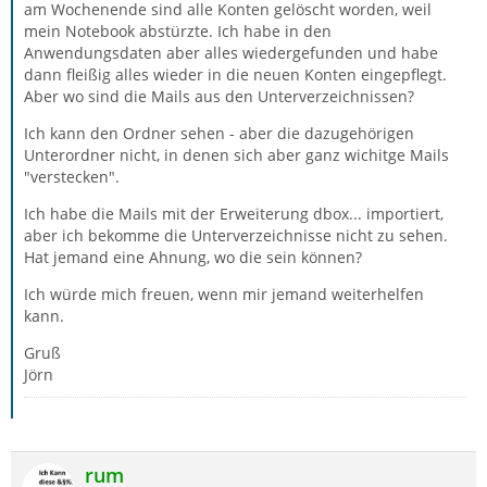
am Wochenende sind alle Konten gelöscht worden, weil
mein Notebook abstürzte. Ich habe in den
Anwendungsdaten aber alles wiedergefunden und habe
dann fleißig alles wieder in die neuen Konten eingepflegt.
Aber wo sind die Mails aus den Unterverzeichnissen?
Ich kann den Ordner sehen - aber die dazugehörigen
Unterordner nicht, in denen sich aber ganz wichitge Mails
"verstecken".
Ich habe die Mails mit der Erweiterung dbox... importiert,
aber ich bekomme die Unterverzeichnisse nicht zu sehen.
Hat jemand eine Ahnung, wo die sein können?
Ich würde mich freuen, wenn mir jemand weiterhelfen
kann.
Gruß
Jörn
rum