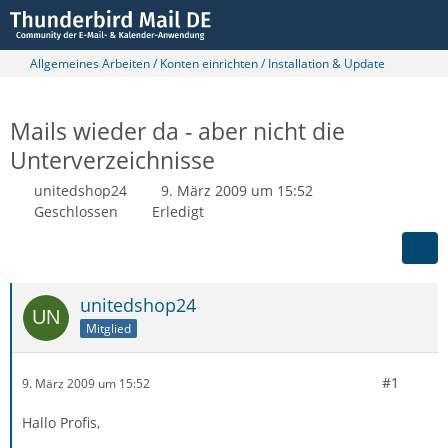
Allgemeines Arbeiten / Konten einrichten / Installation & Update
Mails wieder da - aber nicht die
Unterverzeichnisse
unitedshop24
9. März 2009 um 15:52
Geschlossen
Erledigt
unitedshop24
Mitglied
#1
9. März 2009 um 15:52
Hallo Profis,