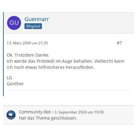
Guennarr
Mitglied
#7
13. März 2009 um 21:35
Ok. Trotzdem Danke.
Ich werde das Protokoll im Auge behalten. Vielleicht kann
ich noch etwas hilfreicheres herausfinden.
LG
Günther
Community-Bot
3. September 2024 um 19:30
Hat das Thema geschlossen.