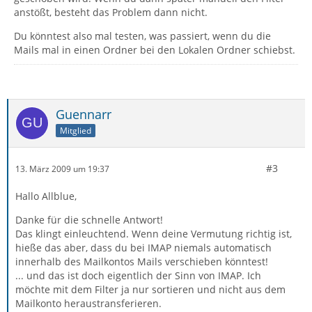
anstößt, besteht das Problem dann nicht.
Du könntest also mal testen, was passiert, wenn du die
Mails mal in einen Ordner bei den Lokalen Ordner schiebst.
Guennarr
Mitglied
#3
13. März 2009 um 19:37
Hallo Allblue,
Danke für die schnelle Antwort!
Das klingt einleuchtend. Wenn deine Vermutung richtig ist,
hieße das aber, dass du bei IMAP niemals automatisch
innerhalb des Mailkontos Mails verschieben könntest!
... und das ist doch eigentlich der Sinn von IMAP. Ich
möchte mit dem Filter ja nur sortieren und nicht aus dem
Mailkonto heraustransferieren.