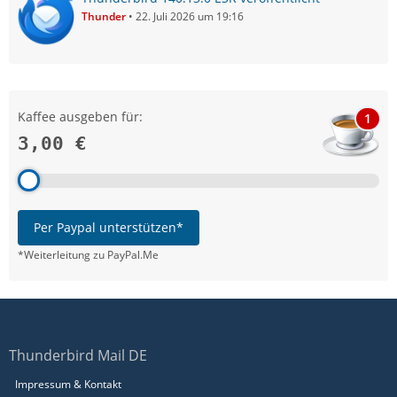
Thunder
22. Juli 2026 um 19:16
Kaffee ausgeben für:
1
3,00 €
Per Paypal unterstützen*
*Weiterleitung zu PayPal.Me
Thunderbird Mail DE
Impressum & Kontakt