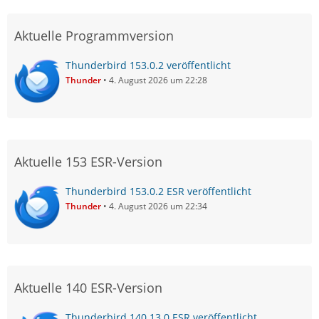
Aktuelle Programmversion
Thunderbird 153.0.2 veröffentlicht
Thunder
4. August 2026 um 22:28
Aktuelle 153 ESR-Version
Thunderbird 153.0.2 ESR veröffentlicht
Thunder
4. August 2026 um 22:34
Aktuelle 140 ESR-Version
Thunderbird 140.13.0 ESR veröffentlicht