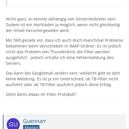
Nicht ganz, es könnte abhängig von Server/Anbieter sein.
Zudem ist ein Hochladen ja möglich, wenn nicht
gleichzeitig
der Inhalt heruntergealden wird.
Mir fällt gerade ein, dass ich auch doch manchmal Probleme
bekommen beim Verschieben in IMAP-Ordner: Es ist jedoch
nicht das Problem von Thunderbird, die Filter werden
ausgeführt - jedoch erhalte ich eine Fehlermeldung des
Servers.
Das kann bei Googlemail anders sein, vielleicht gibt es dort
keine Meldung. Es ist ja ein Unterschied, ob TB FIlter nicht
ausführt oder ob TB Filter ausführt jedoch ohne Erfolg.
Steht denn etwas im Filter-Protokoll?
Guennarr
Mitglied