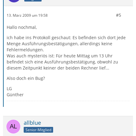
#5
13. März 2009 um 19:58
Hallo nochmal,
ich habe ins Protokoll geschaut: Es befinden sich dort jede
Menge Ausführungsbestätigungen, allerdings keine
Fehlermeldungen.
Was auch mysteriös ist: Für heute Mittag um 13 Uhr
befindet sich eine Ausführungsbestätigung, obwohl zu
diesem Zeitpunkt keiner der beiden Rechner lief...
Also doch ein Bug?
LG
Günther
allblue
Senior-Mitglied