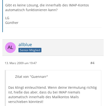
Gibt es keine Lösung, die innerhalb des IMAP-Kontos
automatisch funktionieren kann?
LG
Günther
allblue
Senior-Mitglied
#4
13. März 2009 um 19:47
Zitat von "Guennarr"
Das klingt einleuchtend. Wenn deine Vermutung richtig
ist, hieße das aber, dass du bei IMAP niemals
automatisch innerhalb des Mailkontos Mails
verschieben könntest!