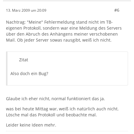
#6
13. März 2009 um 20:09
Nachtrag: "Meine" Fehlermeldung stand nicht im TB-
eigenen Protokoll, sondern war eine Meldung des Servers
über den Abruch des Anhängens meiner verschobenen
Mail. Ob jeder Server sowas rausgibt, weiß ich nicht.
Zitat
Also doch ein Bug?
Glaube ich eher nicht, normal funktioniert das ja.
was bei heute Mittag war, weiß ich natürlich auch nicht.
Lösche mal das Protokoll und beobachte mal.
Leider keine Ideen mehr.