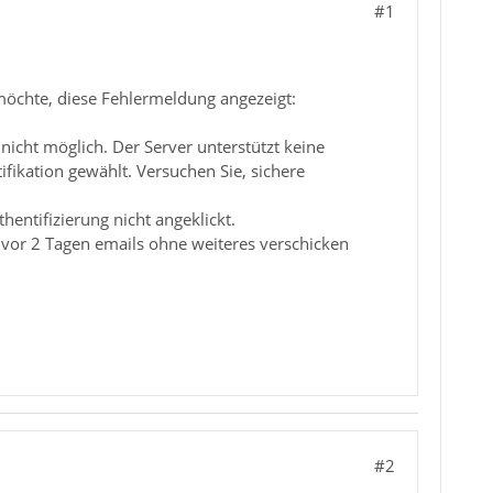
#1
möchte, diese Fehlermeldung angezeigt:
nicht möglich. Der Server unterstützt keine
fikation gewählt. Versuchen Sie, sichere
entifizierung nicht angeklickt.
 vor 2 Tagen emails ohne weiteres verschicken
#2