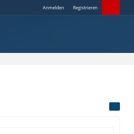
Anmelden
Registrieren