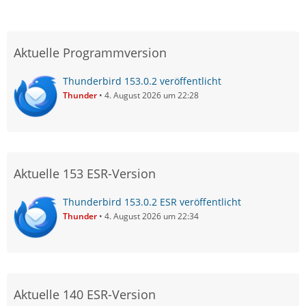
Aktuelle Programmversion
Thunderbird 153.0.2 veröffentlicht
Thunder
4. August 2026 um 22:28
Aktuelle 153 ESR-Version
Thunderbird 153.0.2 ESR veröffentlicht
Thunder
4. August 2026 um 22:34
Aktuelle 140 ESR-Version