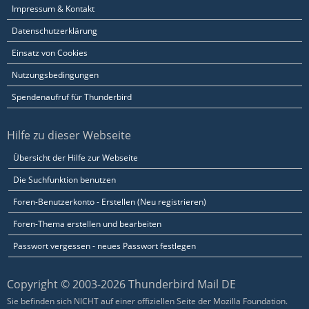
Impressum & Kontakt
Datenschutzerklärung
Einsatz von Cookies
Nutzungsbedingungen
Spendenaufruf für Thunderbird
Hilfe zu dieser Webseite
Übersicht der Hilfe zur Webseite
Die Suchfunktion benutzen
Foren-Benutzerkonto - Erstellen (Neu registrieren)
Foren-Thema erstellen und bearbeiten
Passwort vergessen - neues Passwort festlegen
Copyright © 2003-2026 Thunderbird Mail DE
Sie befinden sich NICHT auf einer offiziellen Seite der Mozilla Foundation.