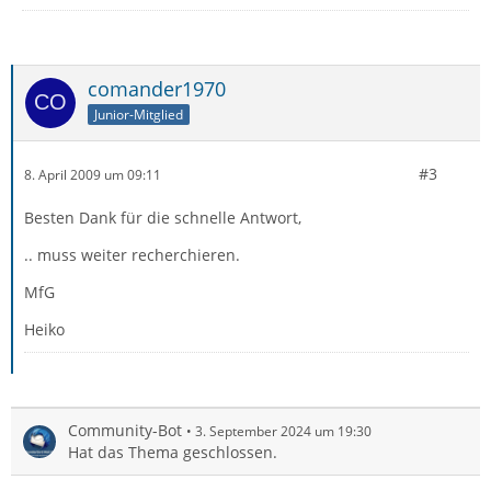
comander1970
Junior-Mitglied
#3
8. April 2009 um 09:11
Besten Dank für die schnelle Antwort,
.. muss weiter recherchieren.
MfG
Heiko
Community-Bot
3. September 2024 um 19:30
Hat das Thema geschlossen.