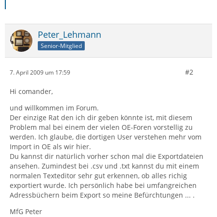
Peter_Lehmann
Senior-Mitglied
#2
7. April 2009 um 17:59
Hi comander,
und willkommen im Forum.
Der einzige Rat den ich dir geben könnte ist, mit diesem
Problem mal bei einem der vielen OE-Foren vorstellig zu
werden. Ich glaube, die dortigen User verstehen mehr vom
Import in OE als wir hier.
Du kannst dir natürlich vorher schon mal die Exportdateien
ansehen. Zumindest bei .csv und .txt kannst du mit einem
normalen Texteditor sehr gut erkennen, ob alles richig
exportiert wurde. Ich persönlich habe bei umfangreichen
Adressbüchern beim Export so meine Befürchtungen ... .
MfG Peter