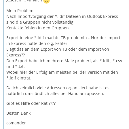
Mein Problem:
Nach Importvorgang der *.ldif Dateien in Outlook Express
sind die Gruppen nicht vollständig.
Kontakte fehlen in den Gruppen.
Export in eine *.ldif machte TB problemlos. Nur der Import
in Express hatte den o.g. Fehler.
Liegt das an dem Export von TB oder dem Import von
Express??
Den Export habe ich mehrere Male probiert, als *.ldif , *.csv
und *.txt.
Wobei hier der Erfolg am meisten bei der Version mit den
*.ldif eintrat.
Da ich zeimlich viele Adressen organisiert habe ist es
natürlich umständlich alles per Hand anzupassen.
Gibt es Hilfe oder Rat ????
Besten Dank
comander