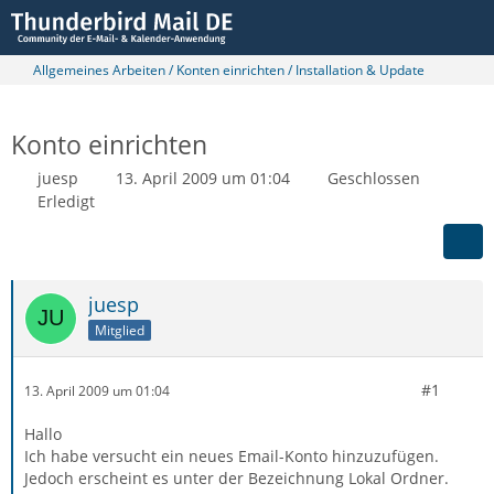
Allgemeines Arbeiten / Konten einrichten / Installation & Update
Konto einrichten
juesp
13. April 2009 um 01:04
Geschlossen
Erledigt
juesp
Mitglied
#1
13. April 2009 um 01:04
Hallo
Ich habe versucht ein neues Email-Konto hinzuzufügen.
Jedoch erscheint es unter der Bezeichnung Lokal Ordner.