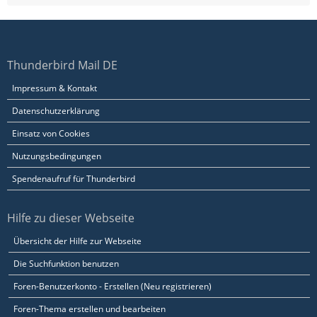
Thunderbird Mail DE
Impressum & Kontakt
Datenschutzerklärung
Einsatz von Cookies
Nutzungsbedingungen
Spendenaufruf für Thunderbird
Hilfe zu dieser Webseite
Übersicht der Hilfe zur Webseite
Die Suchfunktion benutzen
Foren-Benutzerkonto - Erstellen (Neu registrieren)
Foren-Thema erstellen und bearbeiten