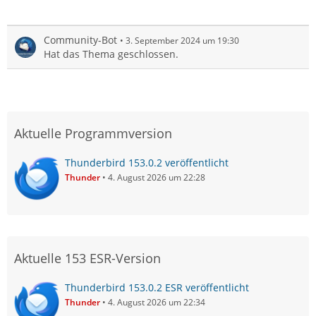
Community-Bot
3. September 2024 um 19:30
Hat das Thema geschlossen.
Aktuelle Programmversion
Thunderbird 153.0.2 veröffentlicht
Thunder
4. August 2026 um 22:28
Aktuelle 153 ESR-Version
Thunderbird 153.0.2 ESR veröffentlicht
Thunder
4. August 2026 um 22:34