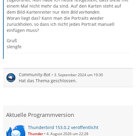
einem Mal nicht mehr da sind. Auf den Karten steht auf
dem Bild-Kartenreiter nur
Kein Bild vorhanden
.
Woran liegt das? Kann man die Portraits wieder
zurückholen, so dass ich nicht jedes Portrait manuell
einfügen muss?
Gruß
slengfe
Community-Bot
3. September 2024 um 19:30
Hat das Thema geschlossen.
Aktuelle Programmversion
Thunderbird 153.0.2 veröffentlicht
Thunder
4. August 2026 um 22:28