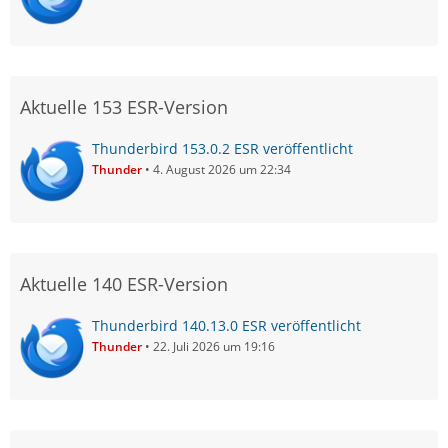
Aktuelle 153 ESR-Version
Thunderbird 153.0.2 ESR veröffentlicht
Thunder
4. August 2026 um 22:34
Aktuelle 140 ESR-Version
Thunderbird 140.13.0 ESR veröffentlicht
Thunder
22. Juli 2026 um 19:16