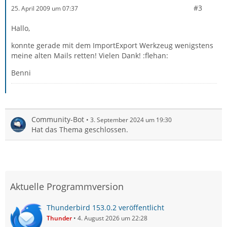
#3
25. April 2009 um 07:37
Hallo,
konnte gerade mit dem ImportExport Werkzeug wenigstens
meine alten Mails retten! Vielen Dank! :flehan:
Benni
Community-Bot
3. September 2024 um 19:30
Hat das Thema geschlossen.
Aktuelle Programmversion
Thunderbird 153.0.2 veröffentlicht
Thunder
4. August 2026 um 22:28