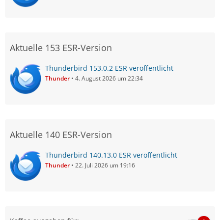
Aktuelle 153 ESR-Version
Thunderbird 153.0.2 ESR veröffentlicht
Thunder
4. August 2026 um 22:34
Aktuelle 140 ESR-Version
Thunderbird 140.13.0 ESR veröffentlicht
Thunder
22. Juli 2026 um 19:16