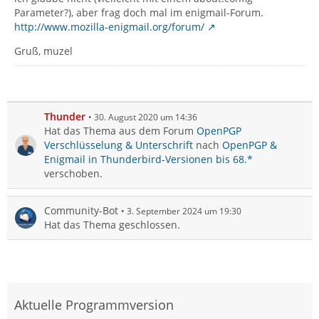
Parameter?), aber frag doch mal im enigmail-Forum.
http://www.mozilla-enigmail.org/forum/
Gruß, muzel
Thunder
30. August 2020 um 14:36
Hat das Thema aus dem Forum
OpenPGP
Verschlüsselung & Unterschrift
nach
OpenPGP &
Enigmail in Thunderbird-Versionen bis 68.*
verschoben.
Community-Bot
3. September 2024 um 19:30
Hat das Thema geschlossen.
Aktuelle Programmversion