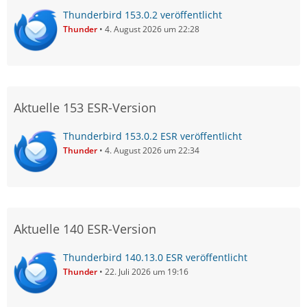
Thunderbird 153.0.2 veröffentlicht
Thunder
4. August 2026 um 22:28
Aktuelle 153 ESR-Version
Thunderbird 153.0.2 ESR veröffentlicht
Thunder
4. August 2026 um 22:34
Aktuelle 140 ESR-Version
Thunderbird 140.13.0 ESR veröffentlicht
Thunder
22. Juli 2026 um 19:16