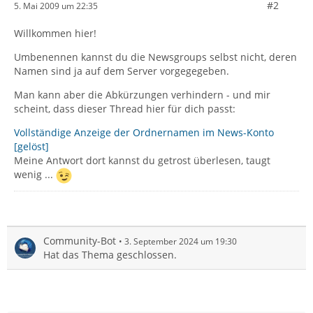
#2
5. Mai 2009 um 22:35
Willkommen hier!
Umbenennen kannst du die Newsgroups selbst nicht, deren
Namen sind ja auf dem Server vorgegegeben.
Man kann aber die Abkürzungen verhindern - und mir
scheint, dass dieser Thread hier für dich passt:
Vollständige Anzeige der Ordnernamen im News-Konto
[gelöst]
Meine Antwort dort kannst du getrost überlesen, taugt
wenig ...
Community-Bot
3. September 2024 um 19:30
Hat das Thema geschlossen.