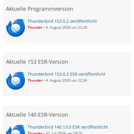
Aktuelle Programmversion
Thunderbird 153.0.2 veröffentlicht
Thunder
4. August 2026 um 22:28
Aktuelle 153 ESR-Version
Thunderbird 153.0.2 ESR veröffentlicht
Thunder
4. August 2026 um 22:34
Aktuelle 140 ESR-Version
Thunderbird 140.13.0 ESR veröffentlicht
Thunder
22. Juli 2026 um 19:16