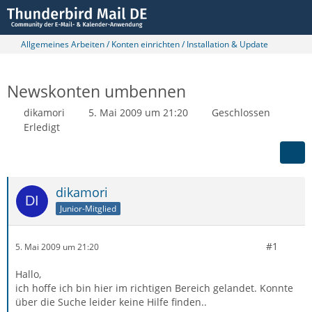
Allgemeines Arbeiten / Konten einrichten / Installation & Update
Newskonten umbennen
dikamori
5. Mai 2009 um 21:20
Geschlossen
Erledigt
dikamori
Junior-Mitglied
#1
5. Mai 2009 um 21:20
Hallo,
ich hoffe ich bin hier im richtigen Bereich gelandet. Konnte
über die Suche leider keine Hilfe finden..