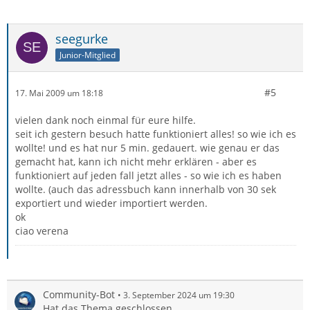
seegurke
Junior-Mitglied
#5
17. Mai 2009 um 18:18
vielen dank noch einmal für eure hilfe.
seit ich gestern besuch hatte funktioniert alles! so wie ich es
wollte! und es hat nur 5 min. gedauert. wie genau er das
gemacht hat, kann ich nicht mehr erklären - aber es
funktioniert auf jeden fall jetzt alles - so wie ich es haben
wollte. (auch das adressbuch kann innerhalb von 30 sek
exportiert und wieder importiert werden.
ok
ciao verena
Community-Bot
3. September 2024 um 19:30
Hat das Thema geschlossen.