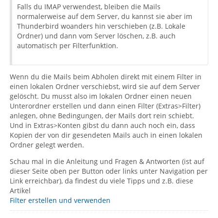
Falls du IMAP verwendest, bleiben die Mails
normalerweise auf dem Server, du kannst sie aber im
Thunderbird woanders hin verschieben (z.B. Lokale
Ordner) und dann vom Server löschen, z.B. auch
automatisch per Filterfunktion.
Wenn du die Mails beim Abholen direkt mit einem Filter in
einen lokalen Ordner verschiebst, wird sie auf dem Server
gelöscht. Du musst also im lokalen Ordner einen neuen
Unterordner erstellen und dann einen Filter (Extras>Filter)
anlegen, ohne Bedingungen, der Mails dort rein schiebt.
Und in Extras>Konten gibst du dann auch noch ein, dass
Kopien der von dir gesendeten Mails auch in einen lokalen
Ordner gelegt werden.
Schau mal in die Anleitung und Fragen & Antworten (ist auf
dieser Seite oben per Button oder links unter Navigation per
Link erreichbar), da findest du viele Tipps und z.B. diese
Artikel
Filter erstellen und verwenden