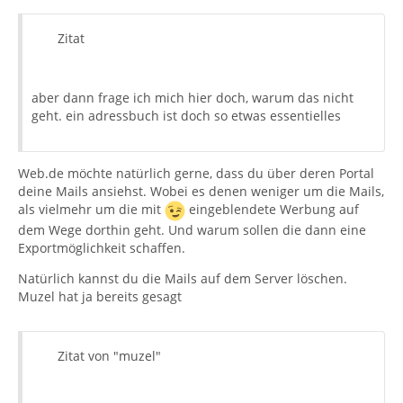
Zitat
aber dann frage ich mich hier doch, warum das nicht
geht. ein adressbuch ist doch so etwas essentielles
Web.de möchte natürlich gerne, dass du über deren Portal
deine Mails ansiehst. Wobei es denen weniger um die Mails,
als vielmehr um die mit
eingeblendete Werbung auf
dem Wege dorthin geht. Und warum sollen die dann eine
Exportmöglichkeit schaffen.
Natürlich kannst du die Mails auf dem Server löschen.
Muzel hat ja bereits gesagt
Zitat von "muzel"