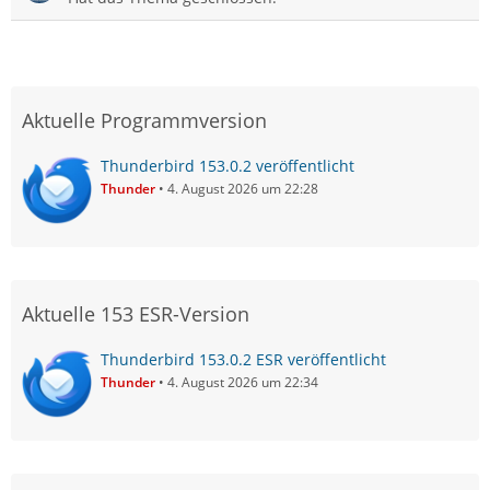
Aktuelle Programmversion
Thunderbird 153.0.2 veröffentlicht
Thunder
4. August 2026 um 22:28
Aktuelle 153 ESR-Version
Thunderbird 153.0.2 ESR veröffentlicht
Thunder
4. August 2026 um 22:34