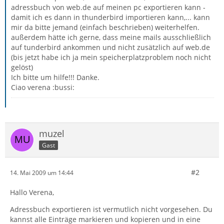
adressbuch von web.de auf meinen pc exportieren kann -
damit ich es dann in thunderbird importieren kann,... kann
mir da bitte jemand (einfach beschrieben) weiterhelfen.
außerdem hätte ich gerne, dass meine mails ausschließlich
auf tunderbird ankommen und nicht zusätzlich auf web.de
(bis jetzt habe ich ja mein speicherplatzproblem noch nicht
gelöst)
Ich bitte um hilfe!!! Danke.
Ciao verena :bussi:
muzel
Gast
#2
14. Mai 2009 um 14:44
Hallo Verena,
Adressbuch exportieren ist vermutlich nicht vorgesehen. Du
kannst alle Einträge markieren und kopieren und in eine