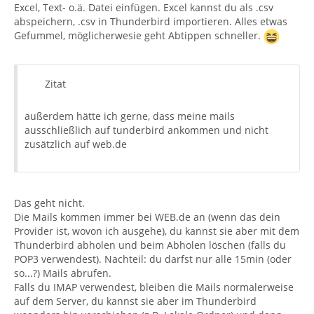
Excel, Text- o.ä. Datei einfügen. Excel kannst du als .csv
abspeichern, .csv in Thunderbird importieren. Alles etwas
Gefummel, möglicherwesie geht Abtippen schneller.
Zitat
außerdem hätte ich gerne, dass meine mails
ausschließlich auf tunderbird ankommen und nicht
zusätzlich auf web.de
Das geht nicht.
Die Mails kommen immer bei WEB.de an (wenn das dein
Provider ist, wovon ich ausgehe), du kannst sie aber mit dem
Thunderbird abholen und beim Abholen löschen (falls du
POP3 verwendest). Nachteil: du darfst nur alle 15min (oder
so...?) Mails abrufen.
Falls du IMAP verwendest, bleiben die Mails normalerweise
auf dem Server, du kannst sie aber im Thunderbird