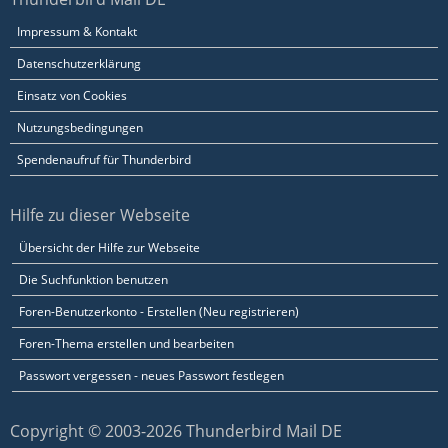
Impressum & Kontakt
Datenschutzerklärung
Einsatz von Cookies
Nutzungsbedingungen
Spendenaufruf für Thunderbird
Hilfe zu dieser Webseite
Übersicht der Hilfe zur Webseite
Die Suchfunktion benutzen
Foren-Benutzerkonto - Erstellen (Neu registrieren)
Foren-Thema erstellen und bearbeiten
Passwort vergessen - neues Passwort festlegen
Copyright © 2003-2026 Thunderbird Mail DE