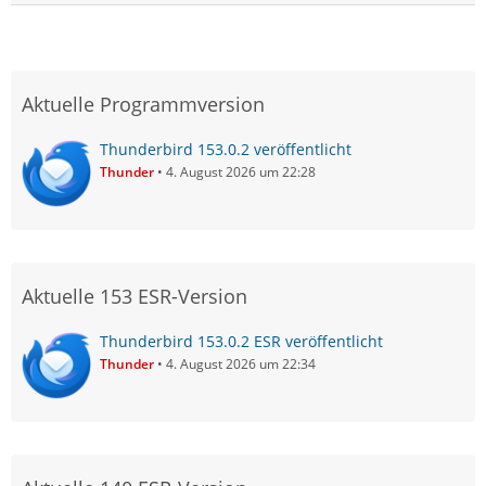
Aktuelle Programmversion
Thunderbird 153.0.2 veröffentlicht
Thunder
4. August 2026 um 22:28
Aktuelle 153 ESR-Version
Thunderbird 153.0.2 ESR veröffentlicht
Thunder
4. August 2026 um 22:34