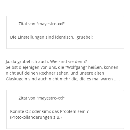
Zitat von "mayestro-xxl"
Die Einstellungen sind identisch. :gruebel:
Ja, da grübel ich auch: Wie sind sie denn?
Selbst diejenigen von uns, die "Wolfgang" heißen, können
nicht auf deinen Rechner sehen, und unsere alten
Glaskugeln sind auch nicht mehr die, die es mal waren ... .
Zitat von "mayestro-xxl"
Könnte O2 oder Gmx das Problem sein ?
(Protokolländerungen z.B.)