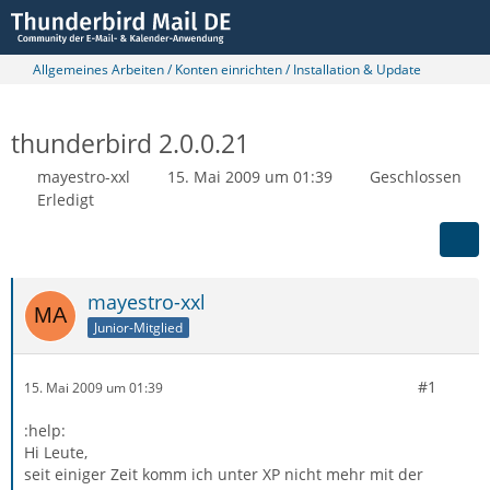
Allgemeines Arbeiten / Konten einrichten / Installation & Update
thunderbird 2.0.0.21
mayestro-xxl
15. Mai 2009 um 01:39
Geschlossen
Erledigt
mayestro-xxl
Junior-Mitglied
#1
15. Mai 2009 um 01:39
:help:
Hi Leute,
seit einiger Zeit komm ich unter XP nicht mehr mit der