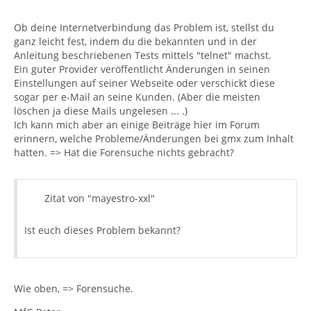
Ob deine Internetverbindung das Problem ist, stellst du
ganz leicht fest, indem du die bekannten und in der
Anleitung beschriebenen Tests mittels "telnet" machst.
Ein guter Provider veröffentlicht Änderungen in seinen
Einstellungen auf seiner Webseite oder verschickt diese
sogar per e-Mail an seine Kunden. (Aber die meisten
löschen ja diese Mails ungelesen ... .)
Ich kann mich aber an einige Beiträge hier im Forum
erinnern, welche Probleme/Änderungen bei gmx zum Inhalt
hatten. => Hat die Forensuche nichts gebracht?
Zitat von "mayestro-xxl"
Ist euch dieses Problem bekannt?
Wie oben, => Forensuche.