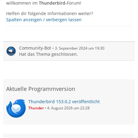
willkommen im
Thunderbird-
Forum!
Helfen dir folgende Informationen weiter?
Spalten anzeigen / verbergen lassen
Community-Bot
3. September 2024 um 19:30
Hat das Thema geschlossen.
Aktuelle Programmversion
Thunderbird 153.0.2 veröffentlicht
Thunder
4. August 2026 um 22:28