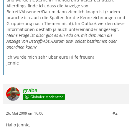
Allerdings finde ich, dass die Anzeige von
Betreff/Absender/Datum dann ziemlich knapp ist (zudem
brauche ich auch die Spalten für die Kennzeichnungen und
Gruppierung nach Themen nicht). Im Outlook werden diese
Informationen deshalb ja auch untereinander angezeigt.
Meine Frage ist also: gibt es ein Add-on, mit dem man die
Anzeige von Betreff/Abs./Datum usw. selbst bestimmen oder
anordnen kann?
Ich würde mich sehr über eure Hilfe freuen!
Jennie
graba
Globaler Moderator
#2
26. Mai 2009 um 16:06
Hallo Jennie,