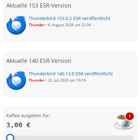
Aktuelle 153 ESR-Version
Thunderbird 153.0.2 ESR veröffentlicht
Thunder
4. August 2026 um 22:34
Aktuelle 140 ESR-Version
Thunderbird 140.13.0 ESR veröffentlicht
Thunder
22. Juli 2026 um 19:16
Kaffee ausgeben für:
1
3,00 €