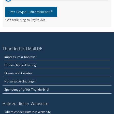
Per Paypal unterstützen*
*Weiterleitung zu PayPal.Me
Thunderbird Mail DE
Impressum & Kontakt
Datenschutzerklärung
Einsatz von Cookies
Nutzungsbedingungen
Spendenaufruf für Thunderbird
Hilfe zu dieser Webseite
Übersicht der Hilfe zur Webseite