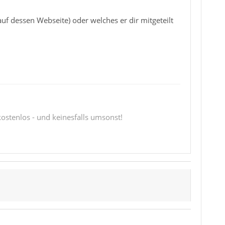
uf dessen Webseite) oder welches er dir mitgeteilt
 kostenlos - und keinesfalls umsonst!