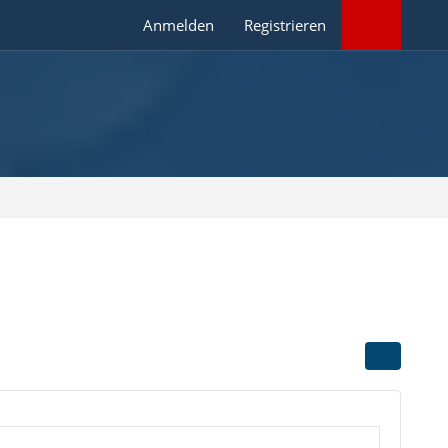
Anmelden
Registrieren