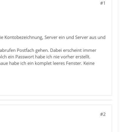
#1
wie Kontobezeichnung, Server ein und Server aus und
 abrufen Postfach gehen. Dabei erscheint immer
h ein Passwort habe ich nie vorher erstellt.
aue habe ich ein komplet leeres Fenster. Keine
#2