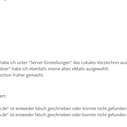
n
 habe ich unter "Server-Einstellungen" das Lokales Verzeichnis a
dner" habe ich ebenfalls meine alten eMails ausgewählt.
 schon früher gemacht.
ert:
.de" ist entweder falsch geschrieben oder konnte nicht gefunde
.de" ist entweder falsch geschrieben oder konnte nicht gefunden