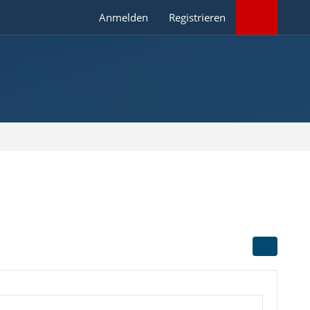
Anmelden
Registrieren