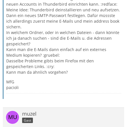
neuen Accounts in Thunderbird einrichten kann. :redface:
Meine Idee: Thunderbird deinstallieren und neu aufsetzen.
Dann ein neues SMTP-Passwort festlegen. Dafür müssste
ich allerdings zuerst meine E-Mails und mein address book
sichern.
In welchem Ordner, oder in welchen Dateien - dann könnte
ich ja danach suchen - sind die E-Mails u. die Adressen
gespeichert?
Kann man die E-Mails dann einfach auf ein externes
Medium kopieren? :gruebel:
Dasselbe Probleme gibts beim Firefox mit den
gespeicherten Links. :cry:
Kann man da ähnlich vorgehen?
MfG
pacioli
muzel
Gast