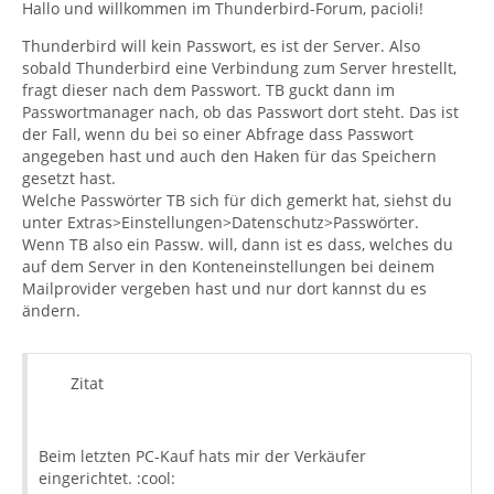
Hallo und willkommen im Thunderbird-Forum, pacioli!
Thunderbird will kein Passwort, es ist der Server. Also
sobald Thunderbird eine Verbindung zum Server hrestellt,
fragt dieser nach dem Passwort. TB guckt dann im
Passwortmanager nach, ob das Passwort dort steht. Das ist
der Fall, wenn du bei so einer Abfrage dass Passwort
angegeben hast und auch den Haken für das Speichern
gesetzt hast.
Welche Passwörter TB sich für dich gemerkt hat, siehst du
unter Extras>Einstellungen>Datenschutz>Passwörter.
Wenn TB also ein Passw. will, dann ist es dass, welches du
auf dem Server in den Konteneinstellungen bei deinem
Mailprovider vergeben hast und nur dort kannst du es
ändern.
Zitat
Beim letzten PC-Kauf hats mir der Verkäufer
eingerichtet. :cool: