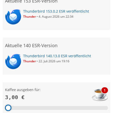
Aktuelle 153 ESR-Version
Thunderbird 153.0.2 ESR veröffentlicht
Thunder
4. August 2026 um 22:34
Aktuelle 140 ESR-Version
Thunderbird 140.13.0 ESR veröffentlicht
Thunder
22. Juli 2026 um 19:16
Kaffee ausgeben für:
1
3,00 €