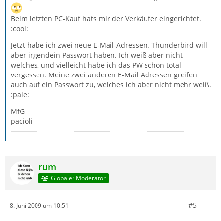
Beim letzten PC-Kauf hats mir der Verkäufer eingerichtet.
:cool:
Jetzt habe ich zwei neue E-Mail-Adressen. Thunderbird will
aber irgendein Passwort haben. Ich weiß aber nicht
welches, und vielleicht habe ich das PW schon total
vergessen. Meine zwei anderen E-Mail Adressen greifen
auch auf ein Passwort zu, welches ich aber nicht mehr weiß.
:pale:
MfG
pacioli
rum
Globaler Moderator
#5
8. Juni 2009 um 10:51