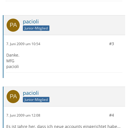
pacioli
Junior-Mitglied
#3
7. Juni 2009 um 10:54
Danke.
MfG
pacioli
pacioli
Junior-Mitglied
#4
7. Juni 2009 um 12:08
Es ist Jahre her, dass ich neue accounts eingerichtet habe...