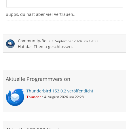
uupps, du hast aber viel Vertrauen...
Community-Bot
3. September 2024 um 19:30
Hat das Thema geschlossen.
Aktuelle Programmversion
Thunderbird 153.0.2 veröffentlicht
Thunder
4. August 2026 um 22:28