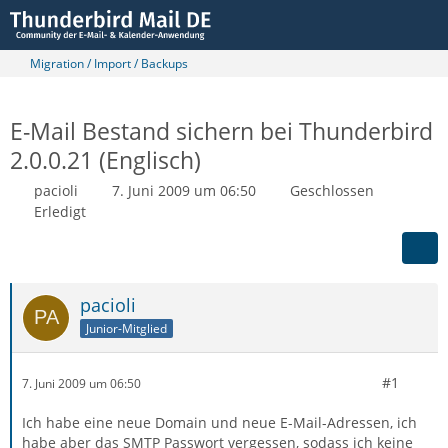
Migration / Import / Backups
E-Mail Bestand sichern bei Thunderbird
2.0.0.21 (Englisch)
pacioli
7. Juni 2009 um 06:50
Geschlossen
Erledigt
pacioli
Junior-Mitglied
#1
7. Juni 2009 um 06:50
Ich habe eine neue Domain und neue E-Mail-Adressen, ich
habe aber das SMTP Passwort vergessen, sodass ich keine