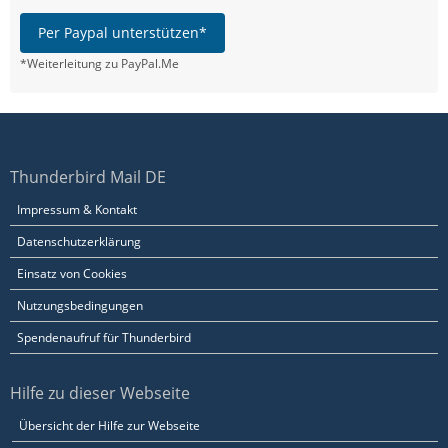
Per Paypal unterstützen*
*Weiterleitung zu PayPal.Me
Thunderbird Mail DE
Impressum & Kontakt
Datenschutzerklärung
Einsatz von Cookies
Nutzungsbedingungen
Spendenaufruf für Thunderbird
Hilfe zu dieser Webseite
Übersicht der Hilfe zur Webseite