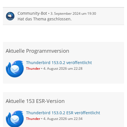
Community-Bot
3. September 2024 um 19:30
Hat das Thema geschlossen.
Aktuelle Programmversion
Thunderbird 153.0.2 veröffentlicht
Thunder
4. August 2026 um 22:28
Aktuelle 153 ESR-Version
Thunderbird 153.0.2 ESR veröffentlicht
Thunder
4. August 2026 um 22:34