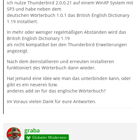
ich nutze Thunderbird 2.0.0.21 auf einem WinXP System mit
SP3 und habe neben dem
deutschen Wörterbuch 1.0.1 das British English Dictionary
1.19 installiert.
In mehr oder weniger regelmäßigen Abständen wird das
British English Dictionary 1.19
als nicht kompatibel bei den Thunderbird Erweiterungen
angezeigt.
Nach dem deinstallieren und erneuten installieren
funktioniert des Wörterbuch dann wieder.
Hat jemand eine Idee wie man das unterbinden kann, oder
gibt es ein neueres bzw.
anderes add on für das englische Wörterbuch?
Im Voraus vielen Dank für eure Antworten.
graba
Globaler Moderator