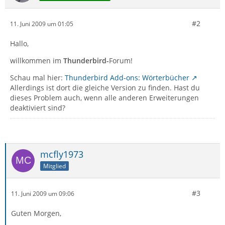
#2
11. Juni 2009 um 01:05
Hallo,
willkommen im
Thunderbird-
Forum!
Schau mal hier:
Thunderbird Add-ons: Wörterbücher
Allerdings ist dort die gleiche Version zu finden. Hast du
dieses Problem auch, wenn alle anderen Erweiterungen
deaktiviert sind?
mcfly1973
Mitglied
#3
11. Juni 2009 um 09:06
Guten Morgen,