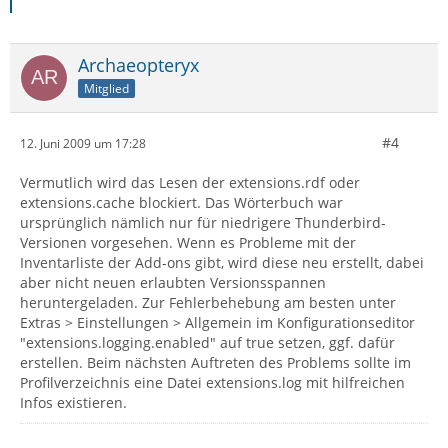
Archaeopteryx
Mitglied
#4
12. Juni 2009 um 17:28
Vermutlich wird das Lesen der extensions.rdf oder
extensions.cache blockiert. Das Wörterbuch war
ursprünglich nämlich nur für niedrigere Thunderbird-
Versionen vorgesehen. Wenn es Probleme mit der
Inventarliste der Add-ons gibt, wird diese neu erstellt, dabei
aber nicht neuen erlaubten Versionsspannen
heruntergeladen. Zur Fehlerbehebung am besten unter
Extras > Einstellungen > Allgemein im Konfigurationseditor
"extensions.logging.enabled" auf true setzen, ggf. dafür
erstellen. Beim nächsten Auftreten des Problems sollte im
Profilverzeichnis eine Datei extensions.log mit hilfreichen
Infos existieren.