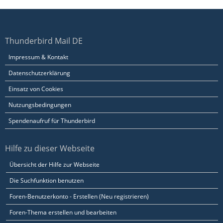
Thunderbird Mail DE
Impressum & Kontakt
Datenschutzerklärung
Einsatz von Cookies
Nutzungsbedingungen
Spendenaufruf für Thunderbird
Hilfe zu dieser Webseite
Übersicht der Hilfe zur Webseite
Die Suchfunktion benutzen
Foren-Benutzerkonto - Erstellen (Neu registrieren)
Foren-Thema erstellen und bearbeiten