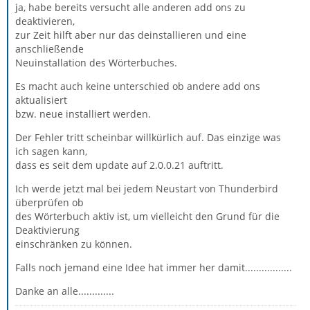
ja, habe bereits versucht alle anderen add ons zu
deaktivieren,
zur Zeit hilft aber nur das deinstallieren und eine
anschließende
Neuinstallation des Wörterbuches.
Es macht auch keine unterschied ob andere add ons
aktualisiert
bzw. neue installiert werden.
Der Fehler tritt scheinbar willkürlich auf. Das einzige was
ich sagen kann,
dass es seit dem update auf 2.0.0.21 auftritt.
Ich werde jetzt mal bei jedem Neustart von Thunderbird
überprüfen ob
des Wörterbuch aktiv ist, um vielleicht den Grund für die
Deaktivierung
einschränken zu können.
Falls noch jemand eine Idee hat immer her damit.................
Danke an alle.............