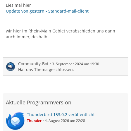
Lies mal hier
Update von gestern - Standard-mail-client
wir hier im Rhein-Main Gebiet verabschieden uns dann
auch immer, deshalb:
Community-Bot
3. September 2024 um 19:30
Hat das Thema geschlossen.
Aktuelle Programmversion
Thunderbird 153.0.2 veröffentlicht
Thunder
4. August 2026 um 22:28