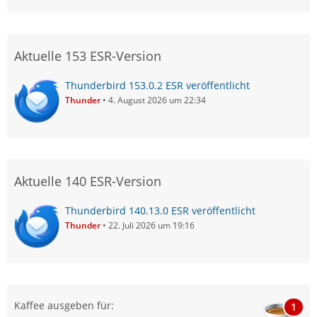
Aktuelle 153 ESR-Version
Thunderbird 153.0.2 ESR veröffentlicht
Thunder
4. August 2026 um 22:34
Aktuelle 140 ESR-Version
Thunderbird 140.13.0 ESR veröffentlicht
Thunder
22. Juli 2026 um 19:16
Kaffee ausgeben für:
1