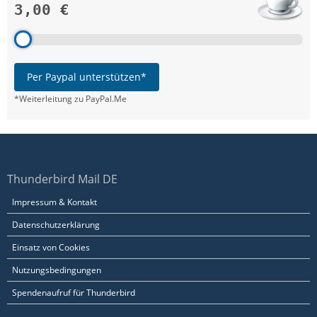
3,00 €
Per Paypal unterstützen*
*Weiterleitung zu PayPal.Me
Thunderbird Mail DE
Impressum & Kontakt
Datenschutzerklärung
Einsatz von Cookies
Nutzungsbedingungen
Spendenaufruf für Thunderbird