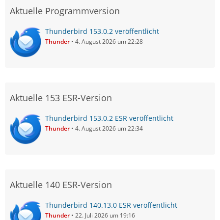
Aktuelle Programmversion
Thunderbird 153.0.2 veröffentlicht
Thunder
4. August 2026 um 22:28
Aktuelle 153 ESR-Version
Thunderbird 153.0.2 ESR veröffentlicht
Thunder
4. August 2026 um 22:34
Aktuelle 140 ESR-Version
Thunderbird 140.13.0 ESR veröffentlicht
Thunder
22. Juli 2026 um 19:16