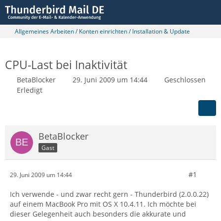
Allgemeines Arbeiten / Konten einrichten / Installation & Update
CPU-Last bei Inaktivität
BetaBlocker
29. Juni 2009 um 14:44
Geschlossen
Erledigt
BetaBlocker
Gast
#1
29. Juni 2009 um 14:44
Ich verwende - und zwar recht gern - Thunderbird (2.0.0.22)
auf einem MacBook Pro mit OS X 10.4.11. Ich möchte bei
dieser Gelegenheit auch besonders die akkurate und