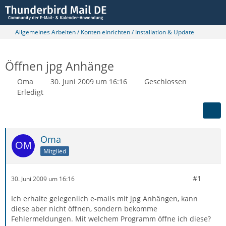
Allgemeines Arbeiten / Konten einrichten / Installation & Update
Öffnen jpg Anhänge
Oma
30. Juni 2009 um 16:16
Geschlossen
Erledigt
Oma
Mitglied
#1
30. Juni 2009 um 16:16
Ich erhalte gelegenlich e-mails mit jpg Anhängen, kann
diese aber nicht öffnen, sondern bekomme
Fehlermeldungen. Mit welchem Programm öffne ich diese?