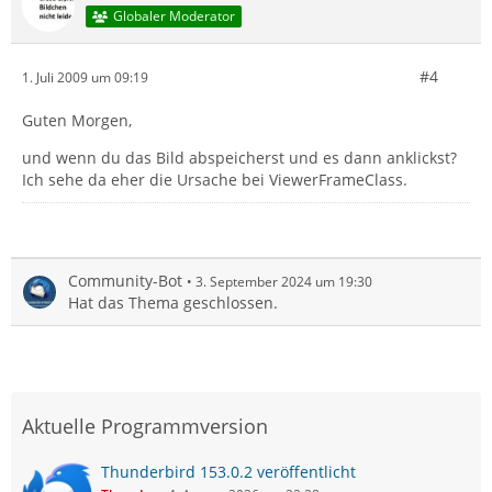
Globaler Moderator
#4
1. Juli 2009 um 09:19
Guten Morgen,
und wenn du das Bild abspeicherst und es dann anklickst?
Ich sehe da eher die Ursache bei ViewerFrameClass.
Community-Bot
3. September 2024 um 19:30
Hat das Thema geschlossen.
Aktuelle Programmversion
Thunderbird 153.0.2 veröffentlicht