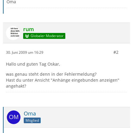
Oma
rum
Globaler Moderator
#2
30. Juni 2009 um 16:29
Hallo und guten Tag Oskar,
was genau steht denn in der Fehlermeldung?
Hast du unter Ansicht "Anhänge eingebunden anzeigen"
angehakt?
Oma
Mitglied