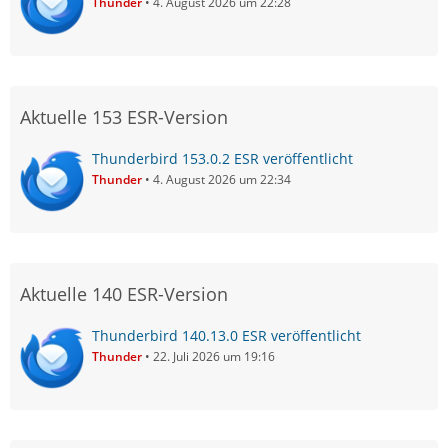
Thunder
4. August 2026 um 22:28
Aktuelle 153 ESR-Version
Thunderbird 153.0.2 ESR veröffentlicht
Thunder
4. August 2026 um 22:34
Aktuelle 140 ESR-Version
Thunderbird 140.13.0 ESR veröffentlicht
Thunder
22. Juli 2026 um 19:16