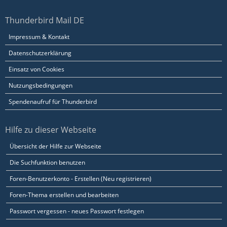
Thunderbird Mail DE
Impressum & Kontakt
Datenschutzerklärung
Einsatz von Cookies
Nutzungsbedingungen
Spendenaufruf für Thunderbird
Hilfe zu dieser Webseite
Übersicht der Hilfe zur Webseite
Die Suchfunktion benutzen
Foren-Benutzerkonto - Erstellen (Neu registrieren)
Foren-Thema erstellen und bearbeiten
Passwort vergessen - neues Passwort festlegen