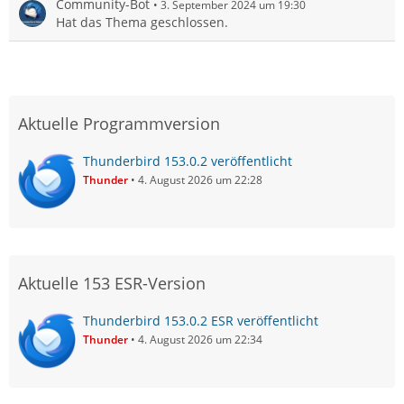
Community-Bot
3. September 2024 um 19:30
Hat das Thema geschlossen.
Aktuelle Programmversion
Thunderbird 153.0.2 veröffentlicht
Thunder
4. August 2026 um 22:28
Aktuelle 153 ESR-Version
Thunderbird 153.0.2 ESR veröffentlicht
Thunder
4. August 2026 um 22:34