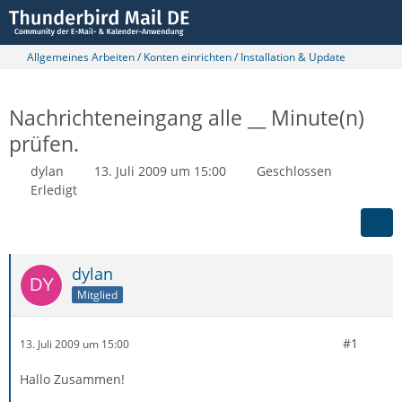
Allgemeines Arbeiten / Konten einrichten / Installation & Update
Nachrichteneingang alle __ Minute(n)
prüfen.
dylan
13. Juli 2009 um 15:00
Geschlossen
Erledigt
dylan
Mitglied
#1
13. Juli 2009 um 15:00
Hallo Zusammen!