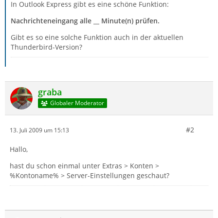
In Outlook Express gibt es eine schöne Funktion:
Nachrichteneingang alle __ Minute(n) prüfen.
Gibt es so eine solche Funktion auch in der aktuellen
Thunderbird-Version?
graba
Globaler Moderator
#2
13. Juli 2009 um 15:13
Hallo,
hast du schon einmal unter Extras > Konten >
%Kontoname% > Server-Einstellungen geschaut?