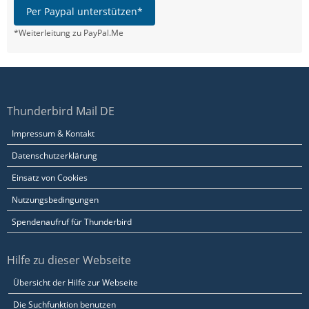
Per Paypal unterstützen*
*Weiterleitung zu PayPal.Me
Thunderbird Mail DE
Impressum & Kontakt
Datenschutzerklärung
Einsatz von Cookies
Nutzungsbedingungen
Spendenaufruf für Thunderbird
Hilfe zu dieser Webseite
Übersicht der Hilfe zur Webseite
Die Suchfunktion benutzen