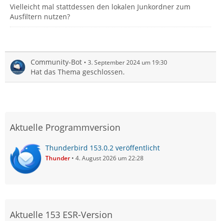
Vielleicht mal stattdessen den lokalen Junkordner zum
Ausfiltern nutzen?
Community-Bot
3. September 2024 um 19:30
Hat das Thema geschlossen.
Aktuelle Programmversion
Thunderbird 153.0.2 veröffentlicht
Thunder
4. August 2026 um 22:28
  },
Aktuelle 153 ESR-Version