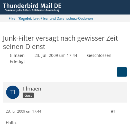
Filter (Regeln), Junk-Filter und Datenschutz-Optionen
Junk-Filter versagt nach gewisser Zeit
seinen Dienst
tilmaen
23. Juli 2009 um 17:44
Geschlossen
Erledigt
tilmaen
Gast
#1
23. Juli 2009 um 17:44
Hallo,