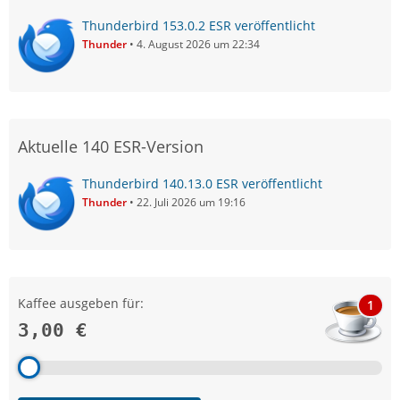
Thunderbird 153.0.2 ESR veröffentlicht
Thunder
4. August 2026 um 22:34
Aktuelle 140 ESR-Version
Thunderbird 140.13.0 ESR veröffentlicht
Thunder
22. Juli 2026 um 19:16
Kaffee ausgeben für:
1
3,00 €