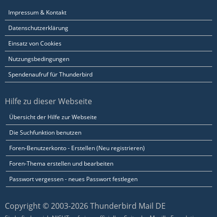
Impressum & Kontakt
Datenschutzerklärung
Einsatz von Cookies
Nutzungsbedingungen
Spendenaufruf für Thunderbird
Hilfe zu dieser Webseite
Übersicht der Hilfe zur Webseite
Die Suchfunktion benutzen
Foren-Benutzerkonto - Erstellen (Neu registrieren)
Foren-Thema erstellen und bearbeiten
Passwort vergessen - neues Passwort festlegen
Copyright © 2003-2026 Thunderbird Mail DE