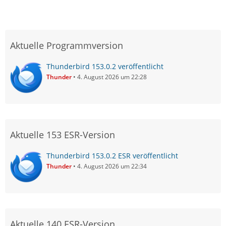
Aktuelle Programmversion
Thunderbird 153.0.2 veröffentlicht
Thunder
4. August 2026 um 22:28
Aktuelle 153 ESR-Version
Thunderbird 153.0.2 ESR veröffentlicht
Thunder
4. August 2026 um 22:34
Aktuelle 140 ESR-Version