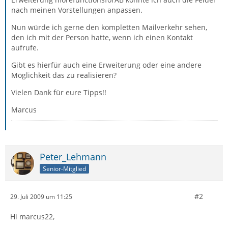
nach meinen Vorstellungen anpassen.
Nun würde ich gerne den kompletten Mailverkehr sehen,
den ich mit der Person hatte, wenn ich einen Kontakt
aufrufe.
Gibt es hierfür auch eine Erweiterung oder eine andere
Möglichkeit das zu realisieren?
Vielen Dank für eure Tipps!!
Marcus
Peter_Lehmann
Senior-Mitglied
#2
29. Juli 2009 um 11:25
Hi marcus22,