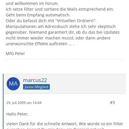
und willkommen im Forum.
Ich setze Filter und sortiere die Mails entsprechend ein.
Geht beim Empfang automatisch.
Oder du befasst dich mit "Virtuellen Ordnern".
Manipulationen am Adressbuch stehe ich sehr skeptisch
gegenüber. Niemand garantiert dir, ob du das bei Updates
nicht immer wieder machen musst, oder dann andere
unerwünschte Effekte auftreten ... .
MfG Peter
marcus22
Junior-Mitglied
#3
29. Juli 2009 um 14:44
Hallo Peter,
vielen Dank für die schnelle Antwort. Wie würde so ein Filter