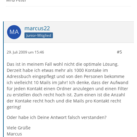
marcus22
Junior-Mitglied
#5
29. Juli 2009 um 15:46
Das ist in meinem Fall wohl nicht die optimale Lösung.
Derzeit habe ich etwas mehr als 1000 Kontake im
Adressbuch eingepflegt und von den Personen bekomme
ich vielleicht 10 Mails im Jahr! Ich denke, dass der Aufwand
für jeden Kontakt einen Ordner anzulegen und einen Filter
zu erstellen doch recht hoch ist. Zum einen ist die Anzahl
der Kontake recht hoch und die Mails pro Kontakt recht
gering!
Oder habe ich Deine Antwort falsch verstanden?
Viele Grüße
Marcus