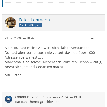
Peter_Lehmann
Senior-Mitglied
#6
29. Juli 2009 um 18:26
Nein, du hast meine Antwort nicht falsch verstanden.
Du hast aber vorher auch nie gesagt, dass du über 1000
Adressen verwaltest ... .
Manchmal sind solche "Nebensächlichkeiten" schon wichtig,
bevor
sich jemand Gedanken macht.
MfG Peter
Community-Bot
3. September 2024 um 19:30
Hat das Thema geschlossen.