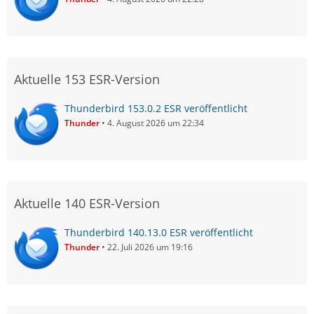
Aktuelle 153 ESR-Version
Thunderbird 153.0.2 ESR veröffentlicht
Thunder
4. August 2026 um 22:34
Aktuelle 140 ESR-Version
Thunderbird 140.13.0 ESR veröffentlicht
Thunder
22. Juli 2026 um 19:16