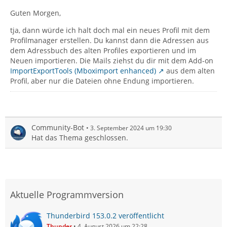
Guten Morgen,
tja, dann würde ich halt doch mal ein neues Profil mit dem
Profilmanager erstellen. Du kannst dann die Adressen aus
dem Adressbuch des alten Profiles exportieren und im
Neuen importieren. Die Mails ziehst du dir mit dem Add-on
ImportExportTools (Mboximport enhanced)
aus dem alten
Profil, aber nur die Dateien ohne Endung importieren.
Community-Bot
3. September 2024 um 19:30
Hat das Thema geschlossen.
Aktuelle Programmversion
Thunderbird 153.0.2 veröffentlicht
Thunder
4. August 2026 um 22:28