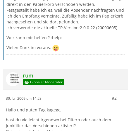
direkt in den Papierkorb verschoben werden.
Festgestellt habe ich es, weil die Absender nachfragten und
ich den Empfang verneinte. Zufällig habe ich im Papierkorb
nachgesehen und sie dort gefunden.
Ich verwende die aktuelle TP-Version:2.0.0.22 (20090605)
Wer kann mir helfen ? :help:
Vielen Dank im voraus.
rum
Globaler Moderator
#2
30. Juli 2009 um 14:53
Hallo und guten Tag kagege,
hast du vielleicht irgendwo bei Filtern oder auch dem
Junkfilter das Verschieben aktiviert?