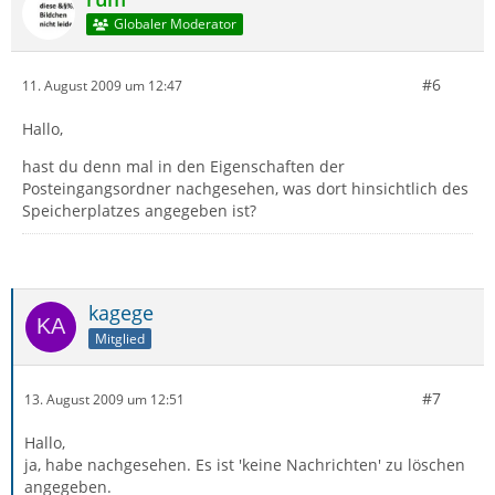
Globaler Moderator
#6
11. August 2009 um 12:47
Hallo,
hast du denn mal in den Eigenschaften der
Posteingangsordner nachgesehen, was dort hinsichtlich des
Speicherplatzes angegeben ist?
kagege
Mitglied
#7
13. August 2009 um 12:51
Hallo,
ja, habe nachgesehen. Es ist 'keine Nachrichten' zu löschen
angegeben.