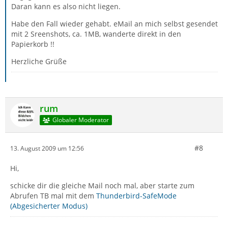
Daran kann es also nicht liegen.
Habe den Fall wieder gehabt. eMail an mich selbst gesendet
mit 2 Sreenshots, ca. 1MB, wanderte direkt in den
Papierkorb !!
Herzliche Grüße
rum
Globaler Moderator
#8
13. August 2009 um 12:56
Hi,
schicke dir die gleiche Mail noch mal, aber starte zum
Abrufen TB mal mit dem
Thunderbird-SafeMode
(Abgesicherter Modus)