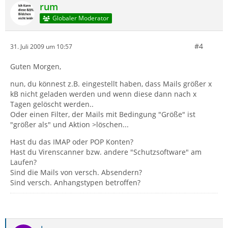
rum
Globaler Moderator
#4
31. Juli 2009 um 10:57
Guten Morgen,
nun, du könnest z.B. eingestellt haben, dass Mails größer x
kB nicht geladen werden und wenn diese dann nach x
Tagen gelöscht werden..
Oder einen Filter, der Mails mit Bedingung "Größe" ist
"größer als" und Aktion >löschen...
Hast du das IMAP oder POP Konten?
Hast du Virenscanner bzw. andere "Schutzsoftware" am
Laufen?
Sind die Mails von versch. Absendern?
Sind versch. Anhangstypen betroffen?