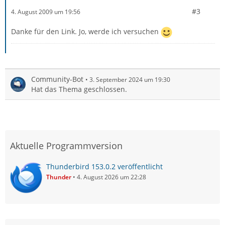
#3
4. August 2009 um 19:56
Danke für den Link. Jo, werde ich versuchen
Community-Bot
3. September 2024 um 19:30
Hat das Thema geschlossen.
Aktuelle Programmversion
Thunderbird 153.0.2 veröffentlicht
Thunder
4. August 2026 um 22:28