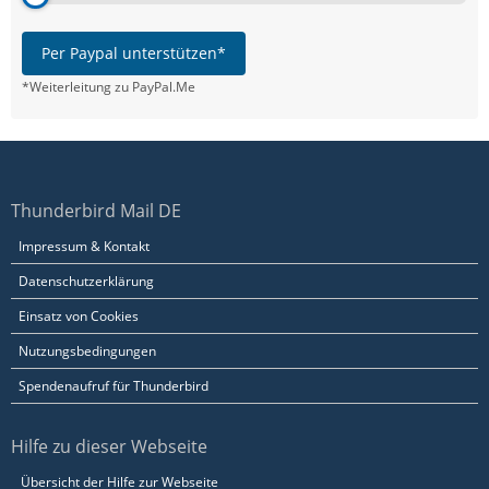
Per Paypal unterstützen*
*Weiterleitung zu PayPal.Me
Thunderbird Mail DE
Impressum & Kontakt
Datenschutzerklärung
Einsatz von Cookies
Nutzungsbedingungen
Spendenaufruf für Thunderbird
Hilfe zu dieser Webseite
Übersicht der Hilfe zur Webseite