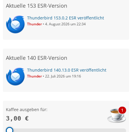
Aktuelle 153 ESR-Version
Thunderbird 153.0.2 ESR veröffentlicht
Thunder
4. August 2026 um 22:34
Aktuelle 140 ESR-Version
Thunderbird 140.13.0 ESR veröffentlicht
Thunder
22. Juli 2026 um 19:16
Kaffee ausgeben für:
1
3,00 €