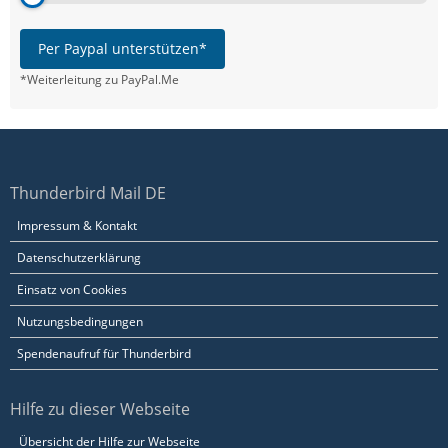
Per Paypal unterstützen*
*Weiterleitung zu PayPal.Me
Thunderbird Mail DE
Impressum & Kontakt
Datenschutzerklärung
Einsatz von Cookies
Nutzungsbedingungen
Spendenaufruf für Thunderbird
Hilfe zu dieser Webseite
Übersicht der Hilfe zur Webseite