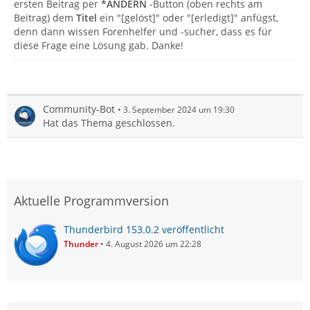
ersten Beitrag per
*ÄNDERN
-Button (oben rechts am
Beitrag) dem
Titel
ein "[gelöst]" oder "[erledigt]" anfügst,
denn dann wissen Forenhelfer und -sucher, dass es für
diese Frage eine Lösung gab. Danke!
Community-Bot
3. September 2024 um 19:30
Hat das Thema geschlossen.
Aktuelle Programmversion
Thunderbird 153.0.2 veröffentlicht
Thunder
4. August 2026 um 22:28