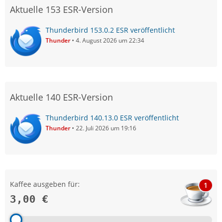
Aktuelle 153 ESR-Version
Thunderbird 153.0.2 ESR veröffentlicht
Thunder
4. August 2026 um 22:34
Aktuelle 140 ESR-Version
Thunderbird 140.13.0 ESR veröffentlicht
Thunder
22. Juli 2026 um 19:16
Kaffee ausgeben für:
1
3,00 €