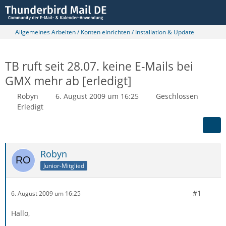
Allgemeines Arbeiten / Konten einrichten / Installation & Update
TB ruft seit 28.07. keine E-Mails bei
GMX mehr ab [erledigt]
Robyn
6. August 2009 um 16:25
Geschlossen
Erledigt
Robyn
Junior-Mitglied
#1
6. August 2009 um 16:25
Hallo,