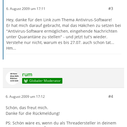
#3
6. August 2009 um 17:11
Hey, danke für den Link zum Thema Antivirus-Software!
Er hat mich darauf gebracht, mal das Häkchen zu setzen bei
"Antivirus-Software ermöglichen, eingehende Nachrichten
unter Quarantäne zu stellen" - und jetzt tut's wieder.
Verstehe nur nicht, warum es bis 27.07. auch schon tat...
Hm...
rum
Globaler Moderator
#4
6. August 2009 um 17:12
Schön, das freut mich.
Danke für die Rückmeldung!
PS: Schön wäre es, wenn du als Threadersteller in deinem