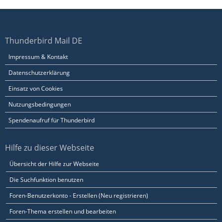
Thunderbird Mail DE
Impressum & Kontakt
Datenschutzerklärung
Einsatz von Cookies
Nutzungsbedingungen
Spendenaufruf für Thunderbird
Hilfe zu dieser Webseite
Übersicht der Hilfe zur Webseite
Die Suchfunktion benutzen
Foren-Benutzerkonto - Erstellen (Neu registrieren)
Foren-Thema erstellen und bearbeiten