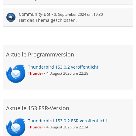
Community-Bot
3. September 2024 um 19:30
Hat das Thema geschlossen.
Aktuelle Programmversion
Thunderbird 153.0.2 veröffentlicht
Thunder
4. August 2026 um 22:28
Aktuelle 153 ESR-Version
Thunderbird 153.0.2 ESR veröffentlicht
Thunder
4. August 2026 um 22:34