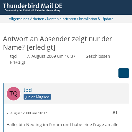
Allgemeines Arbeiten / Konten einrichten / Installation & Update
Antwort an Absender zeigt nur der
Name? [erledigt]
tqd
7. August 2009 um 16:37
Geschlossen
Erledigt
tqd
Junior-Mitglied
#1
7. August 2009 um 16:37
Hallo, bin Neuling im Forum und habe eine Frage an alle.