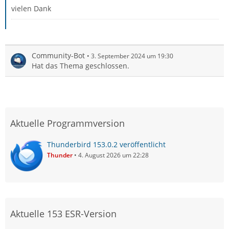
vielen Dank
Community-Bot
3. September 2024 um 19:30
Hat das Thema geschlossen.
Aktuelle Programmversion
Thunderbird 153.0.2 veröffentlicht
Thunder
4. August 2026 um 22:28
Aktuelle 153 ESR-Version