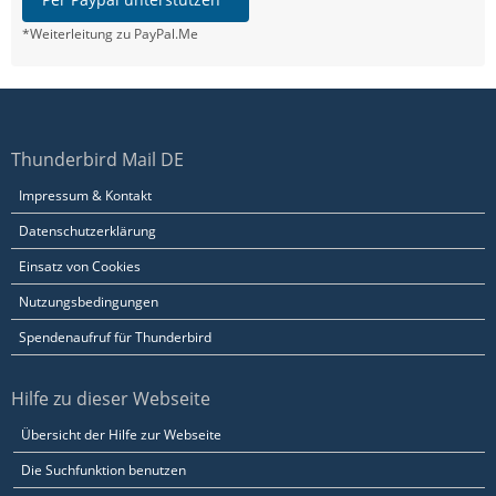
*Weiterleitung zu PayPal.Me
Thunderbird Mail DE
Impressum & Kontakt
Datenschutzerklärung
Einsatz von Cookies
Nutzungsbedingungen
Spendenaufruf für Thunderbird
Hilfe zu dieser Webseite
Übersicht der Hilfe zur Webseite
Die Suchfunktion benutzen