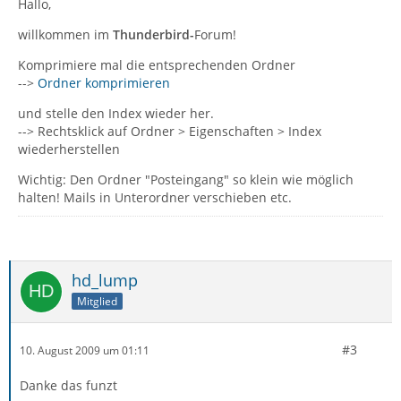
Hallo,
willkommen im
Thunderbird-
Forum!
Komprimiere mal die entsprechenden Ordner
-->
Ordner komprimieren
und stelle den Index wieder her.
--> Rechtsklick auf Ordner > Eigenschaften > Index
wiederherstellen
Wichtig: Den Ordner "Posteingang" so klein wie möglich
halten! Mails in Unterordner verschieben etc.
hd_lump
Mitglied
#3
10. August 2009 um 01:11
Danke das funzt