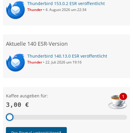
Thunderbird 153.0.2 ESR veröffentlicht
Thunder
4. August 2026 um 22:34
Aktuelle 140 ESR-Version
Thunderbird 140.13.0 ESR veröffentlicht
Thunder
22. Juli 2026 um 19:16
Kaffee ausgeben für:
1
3,00 €
Per Paypal unterstützen*