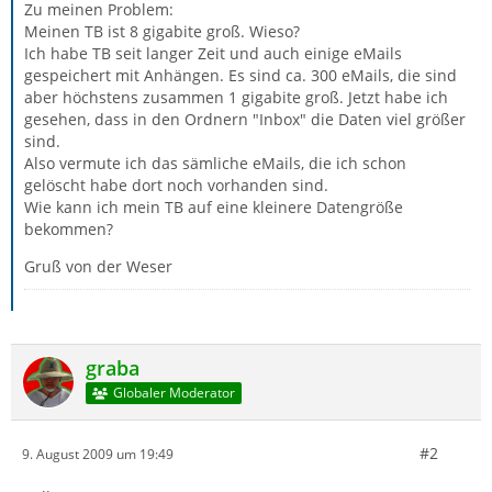
Zu meinen Problem:
Meinen TB ist 8 gigabite groß. Wieso?
Ich habe TB seit langer Zeit und auch einige eMails
gespeichert mit Anhängen. Es sind ca. 300 eMails, die sind
aber höchstens zusammen 1 gigabite groß. Jetzt habe ich
gesehen, dass in den Ordnern "Inbox" die Daten viel größer
sind.
Also vermute ich das sämliche eMails, die ich schon
gelöscht habe dort noch vorhanden sind.
Wie kann ich mein TB auf eine kleinere Datengröße
bekommen?
Gruß von der Weser
graba
Globaler Moderator
#2
9. August 2009 um 19:49