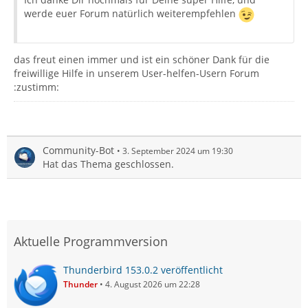
werde euer Forum natürlich weiterempfehlen
das freut einen immer und ist ein schöner Dank für die
freiwillige Hilfe in unserem User-helfen-Usern Forum
:zustimm:
Community-Bot
3. September 2024 um 19:30
Hat das Thema geschlossen.
Aktuelle Programmversion
Thunderbird 153.0.2 veröffentlicht
Thunder
4. August 2026 um 22:28