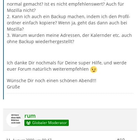
normal gemacht? Ist es nicht empfehlenswert? Auch für
Mozilla nicht?
2. Kann ich auch ein Backup machen, indem ich den Profil-
ordner einfach kopiere? Wenn ja, geht das dann auch bei
Mozilla?
3. Warum wurden meine Adressen, der Kalernder etc. auch
ohne Backup wiederhergestellt?
Ich danke Dir nochmals für Deine super Hilfe, und werde
euer Forum natürlich weiterempfehlen
Wünsche Dir noch einen schönen Abend!!!
Grüße
rum
Globaler Moderator
#10