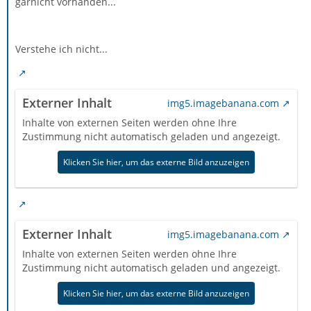
garnicht vorhanden...
Verstehe ich nicht...
Externer Inhalt
img5.imagebanana.com
Inhalte von externen Seiten werden ohne Ihre
Zustimmung nicht automatisch geladen und angezeigt.
Klicken Sie hier, um das externe Bild anzuzeigen
Externer Inhalt
img5.imagebanana.com
Inhalte von externen Seiten werden ohne Ihre
Zustimmung nicht automatisch geladen und angezeigt.
Klicken Sie hier, um das externe Bild anzuzeigen