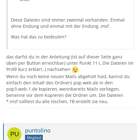
Diese Dateien sind immer zweimal vorhanden. Einmal
ohne Endung und einmal mit der Endung .msf .
Was hat das zu bedeuten?
das darfst du in der Anleitung (ist auf dieser Seite ganz
oben per Button erreichbar) unter Punkt 11 (..Die Dateien im
Profil kurz erklärt..) nachsehen
Wenn du noch keine neuen Mails abgeholt hast, kannst du
einfach den Inhalt des Ordners pop.web.de in den
pop3.web-1.de kopieren, wennbereits Mails vorliegen,
benenne vor dem Kopieren die Ordner um. Die Dateien
*.msf solltest du alle löschen, TB erstellt sie neu.
puntolino
Mitglied