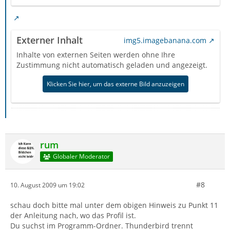
Externer Inhalt
img5.imagebanana.com
Inhalte von externen Seiten werden ohne Ihre
Zustimmung nicht automatisch geladen und angezeigt.
Klicken Sie hier, um das externe Bild anzuzeigen
rum
Globaler Moderator
#8
10. August 2009 um 19:02
schau doch bitte mal unter dem obigen Hinweis zu Punkt 11
der Anleitung nach, wo das Profil ist.
Du suchst im Programm-Ordner. Thunderbird trennt