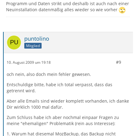
Programm und Daten strikt und deshalb ist auch nach einer
Neuinstallation datenmäßig alles wieder so wie vorher
puntolino
Mitglied
#9
10. August 2009 um 19:18
och nein, also doch mein fehler gewesen.
Entschuldige bitte, habe ich total verpasst, dass das
getrennt wird.
Aber alle Emails sind wieder komplett vorhanden, ich danke
Dir wirklich 1000 mal dafür.
Zum Schluss habe ich aber nochmal einpaar Fragen zu
meine "ehemaligen" Problematik (rein aus Interesse):
1. Warum hat diesemal MozBackup, das Backup nicht