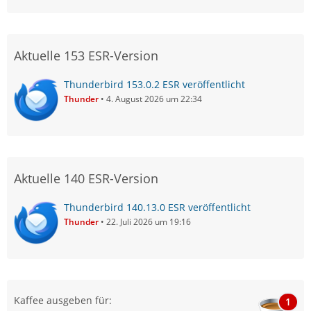
Aktuelle 153 ESR-Version
Thunderbird 153.0.2 ESR veröffentlicht
Thunder
4. August 2026 um 22:34
Aktuelle 140 ESR-Version
Thunderbird 140.13.0 ESR veröffentlicht
Thunder
22. Juli 2026 um 19:16
Kaffee ausgeben für:
1