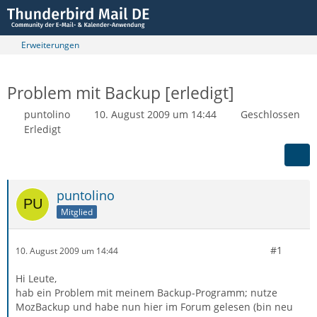
Erweiterungen
Problem mit Backup [erledigt]
puntolino
10. August 2009 um 14:44
Geschlossen
Erledigt
puntolino
Mitglied
#1
10. August 2009 um 14:44
Hi Leute,
hab ein Problem mit meinem Backup-Programm; nutze
MozBackup und habe nun hier im Forum gelesen (bin neu