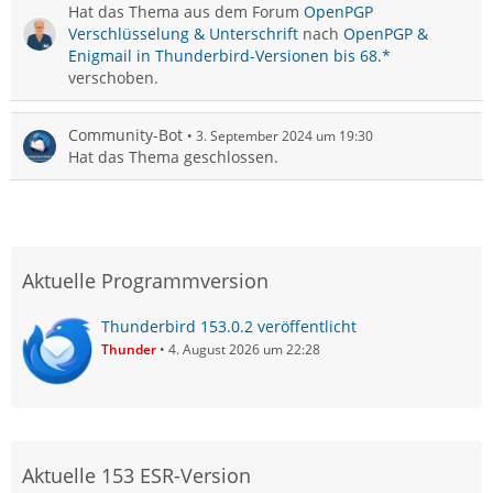
Hat das Thema aus dem Forum
OpenPGP
Verschlüsselung & Unterschrift
nach
OpenPGP &
Enigmail in Thunderbird-Versionen bis 68.*
verschoben.
Community-Bot
3. September 2024 um 19:30
Hat das Thema geschlossen.
Aktuelle Programmversion
Thunderbird 153.0.2 veröffentlicht
Thunder
4. August 2026 um 22:28
Aktuelle 153 ESR-Version