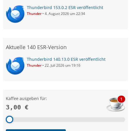
Thunderbird 153.0.2 ESR veröffentlicht
Thunder
4. August 2026 um 22:34
Aktuelle 140 ESR-Version
Thunderbird 140.13.0 ESR veröffentlicht
Thunder
22. Juli 2026 um 19:16
Kaffee ausgeben für:
1
3,00 €