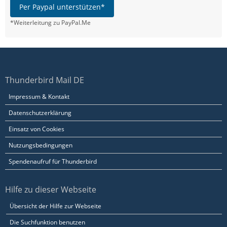
Per Paypal unterstützen*
*Weiterleitung zu PayPal.Me
Thunderbird Mail DE
Impressum & Kontakt
Datenschutzerklärung
Einsatz von Cookies
Nutzungsbedingungen
Spendenaufruf für Thunderbird
Hilfe zu dieser Webseite
Übersicht der Hilfe zur Webseite
Die Suchfunktion benutzen