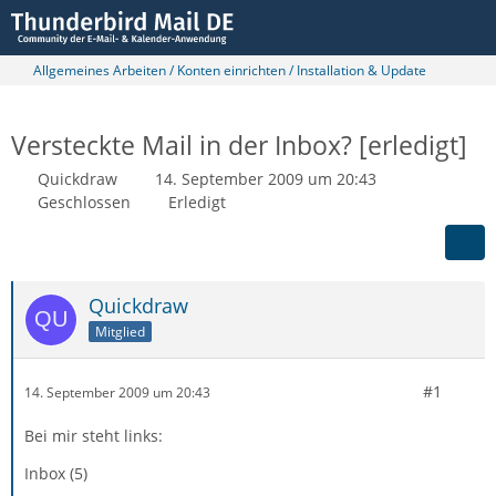
Allgemeines Arbeiten / Konten einrichten / Installation & Update
Versteckte Mail in der Inbox? [erledigt]
Quickdraw
14. September 2009 um 20:43
Geschlossen
Erledigt
Quickdraw
Mitglied
#1
14. September 2009 um 20:43
Bei mir steht links:
Inbox (5)