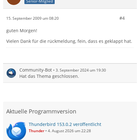
Senior-Mitglied
#4
15. September 2009 um 08:20
guten Morgen!
Vielen Dank für die rückmeldung, fein, dass es geklappt hat.
Community-Bot
3. September 2024 um 19:30
Hat das Thema geschlossen.
Aktuelle Programmversion
Thunderbird 153.0.2 veröffentlicht
Thunder
4. August 2026 um 22:28