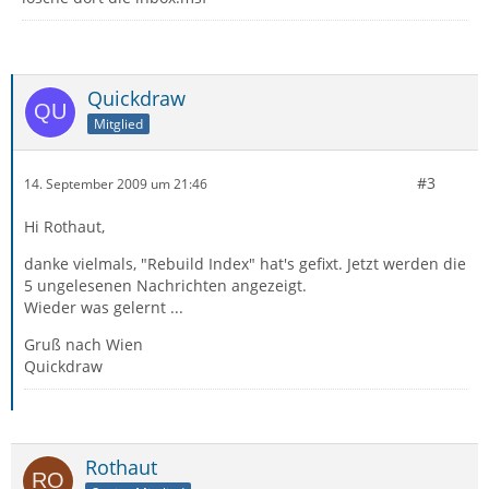
Quickdraw
Mitglied
#3
14. September 2009 um 21:46
Hi Rothaut,
danke vielmals, "Rebuild Index" hat's gefixt. Jetzt werden die
5 ungelesenen Nachrichten angezeigt.
Wieder was gelernt ...
Gruß nach Wien
Quickdraw
Rothaut