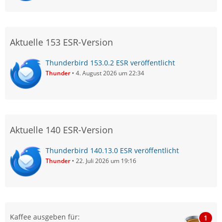
Aktuelle 153 ESR-Version
Thunderbird 153.0.2 ESR veröffentlicht
Thunder
4. August 2026 um 22:34
Aktuelle 140 ESR-Version
Thunderbird 140.13.0 ESR veröffentlicht
Thunder
22. Juli 2026 um 19:16
Kaffee ausgeben für:
1