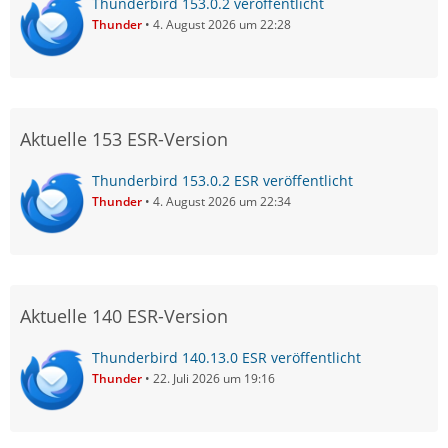
Thunderbird 153.0.2 veröffentlicht
Thunder
4. August 2026 um 22:28
Aktuelle 153 ESR-Version
Thunderbird 153.0.2 ESR veröffentlicht
Thunder
4. August 2026 um 22:34
Aktuelle 140 ESR-Version
Thunderbird 140.13.0 ESR veröffentlicht
Thunder
22. Juli 2026 um 19:16