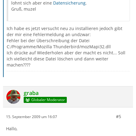
lohnt sich aber eine
Datensicherung
.
Gruß, muzel
Ich habe es jetzt versucht neu zu installieren jedoch gibt
der mir eine Fehlermeldung an undzwar:
Fehler bei der Überschreibung der Datei
C:/Programme/Mozilla Thunderbird/mozMapi32.dll
Ich drücke auf Wiederholen aber der macht es nicht... Soll
ich vielleicht diese Datei löschen und dann weiter
machen????
graba
Globaler Moderator
#5
15. September 2009 um 16:07
Hallo,