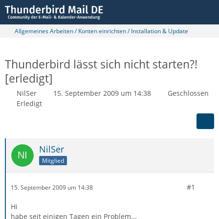
Allgemeines Arbeiten / Konten einrichten / Installation & Update
Thunderbird lässt sich nicht starten?!
[erledigt]
NilSer
15. September 2009 um 14:38
Geschlossen
Erledigt
NilSer
Mitglied
#1
15. September 2009 um 14:38
Hi
habe seit einigen Tagen ein Problem...