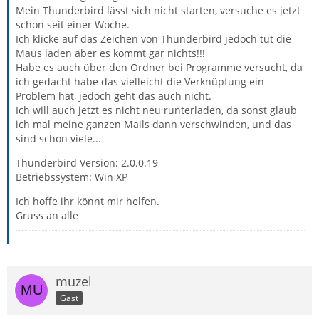
Mein Thunderbird lässt sich nicht starten, versuche es jetzt
schon seit einer Woche.
Ich klicke auf das Zeichen von Thunderbird jedoch tut die
Maus laden aber es kommt gar nichts!!!
Habe es auch über den Ordner bei Programme versucht, da
ich gedacht habe das vielleicht die Verknüpfung ein
Problem hat, jedoch geht das auch nicht.
Ich will auch jetzt es nicht neu runterladen, da sonst glaub
ich mal meine ganzen Mails dann verschwinden, und das
sind schon viele...
Thunderbird Version: 2.0.0.19
Betriebssystem: Win XP
Ich hoffe ihr könnt mir helfen.
Gruss an alle
muzel
Gast