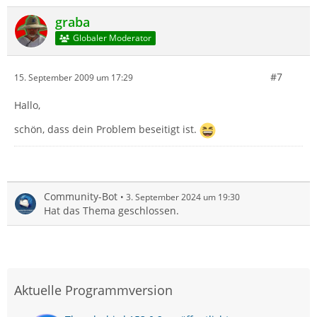
graba
Globaler Moderator
#7
15. September 2009 um 17:29
Hallo,
schön, dass dein Problem beseitigt ist.
Community-Bot
3. September 2024 um 19:30
Hat das Thema geschlossen.
Aktuelle Programmversion