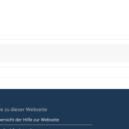
fe zu dieser Webseite
ersicht der Hilfe zur Webseite