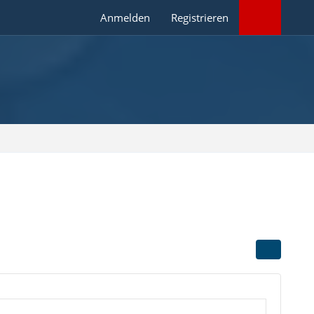
Anmelden
Registrieren