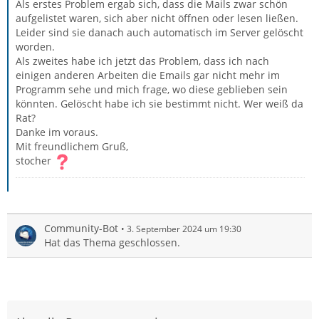
Als erstes Problem ergab sich, dass die Mails zwar schön
aufgelistet waren, sich aber nicht öffnen oder lesen ließen.
Leider sind sie danach auch automatisch im Server gelöscht
worden.
Als zweites habe ich jetzt das Problem, dass ich nach
einigen anderen Arbeiten die Emails gar nicht mehr im
Programm sehe und mich frage, wo diese geblieben sein
könnten. Gelöscht habe ich sie bestimmt nicht. Wer weiß da
Rat?
Danke im voraus.
Mit freundlichem Gruß,
stocher
Community-Bot
3. September 2024 um 19:30
Hat das Thema geschlossen.