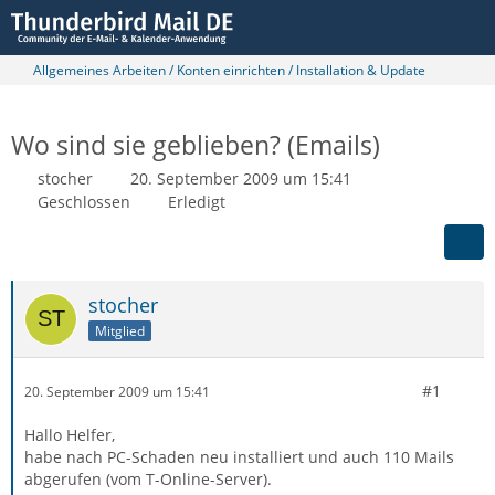
Allgemeines Arbeiten / Konten einrichten / Installation & Update
Wo sind sie geblieben? (Emails)
stocher
20. September 2009 um 15:41
Geschlossen
Erledigt
stocher
Mitglied
#1
20. September 2009 um 15:41
Hallo Helfer,
habe nach PC-Schaden neu installiert und auch 110 Mails
abgerufen (vom T-Online-Server).