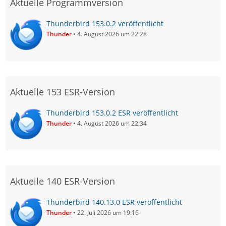
Aktuelle Programmversion
Thunderbird 153.0.2 veröffentlicht
Thunder
4. August 2026 um 22:28
Aktuelle 153 ESR-Version
Thunderbird 153.0.2 ESR veröffentlicht
Thunder
4. August 2026 um 22:34
Aktuelle 140 ESR-Version
Thunderbird 140.13.0 ESR veröffentlicht
Thunder
22. Juli 2026 um 19:16