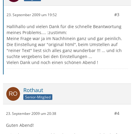
#3
23. September 2009 um 19:52
Hallihallo und vielen Dank für die schnelle Beantwortung
meines Problems.... :zustimm:
Meine Frage war ja im Nachhinein ganz und gar peinlich.
Die Einstellung war "original html", beim Umstellen auf
"reiner Text" liest sich alles ganz wunderbar !!! ... und ich
suchte vergebens bei den Einstellungen ...
Vielen Dank und noch einen schönen Abend !
Rothaut
Senior-Mitglied
#4
23. September 2009 um 20:38
Guten Abend!