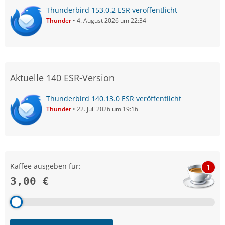
Thunderbird 153.0.2 ESR veröffentlicht
Thunder
4. August 2026 um 22:34
Aktuelle 140 ESR-Version
Thunderbird 140.13.0 ESR veröffentlicht
Thunder
22. Juli 2026 um 19:16
Kaffee ausgeben für:
1
3,00 €