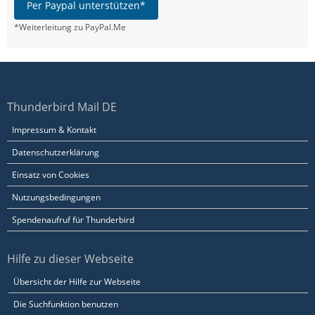
Per Paypal unterstützen*
*Weiterleitung zu PayPal.Me
Thunderbird Mail DE
Impressum & Kontakt
Datenschutzerklärung
Einsatz von Cookies
Nutzungsbedingungen
Spendenaufruf für Thunderbird
Hilfe zu dieser Webseite
Übersicht der Hilfe zur Webseite
Die Suchfunktion benutzen