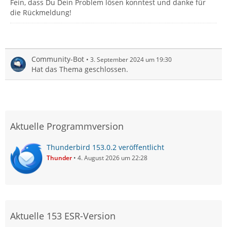
Fein, dass Du Dein Problem lösen konntest und danke für
die Rückmeldung!
Community-Bot
3. September 2024 um 19:30
Hat das Thema geschlossen.
Aktuelle Programmversion
Thunderbird 153.0.2 veröffentlicht
Thunder
4. August 2026 um 22:28
Aktuelle 153 ESR-Version