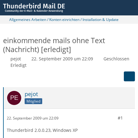
Allgemeines Arbeiten / Konten einrichten / Installation & Update
einkommende mails ohne Text
(Nachricht) [erledigt]
pejot
22. September 2009 um 22:09
Geschlossen
Erledigt
pejot
Mitglied
#1
22. September 2009 um 22:09
Thunderbird 2.0.0.23, Windows XP