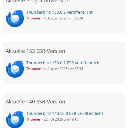
Aktuelle Programmversion
Thunderbird 153.0.2 veröffentlicht
Thunder
4. August 2026 um 22:28
Aktuelle 153 ESR-Version
Thunderbird 153.0.2 ESR veröffentlicht
Thunder
4. August 2026 um 22:34
Aktuelle 140 ESR-Version
Thunderbird 140.13.0 ESR veröffentlicht
Thunder
22. Juli 2026 um 19:16