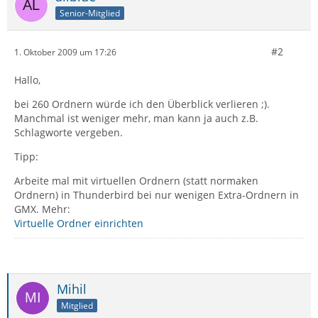
Senior-Mitglied
#2
1. Oktober 2009 um 17:26
Hallo,
bei 260 Ordnern würde ich den Überblick verlieren ;).
Manchmal ist weniger mehr, man kann ja auch z.B.
Schlagworte vergeben.
Tipp:
Arbeite mal mit virtuellen Ordnern (statt normaken
Ordnern) in Thunderbird bei nur wenigen Extra-Ordnern in
GMX. Mehr:
Virtuelle Ordner einrichten
Mihil
Mitglied