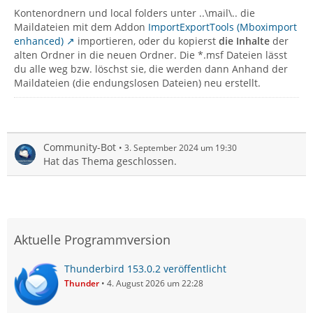
Kontenordnern und local folders unter ..\mail\.. die
Maildateien mit dem Addon
ImportExportTools (Mboximport
enhanced)
importieren, oder du kopierst
die Inhalte
der
alten Ordner in die neuen Ordner. Die *.msf Dateien lässt
du alle weg bzw. löschst sie, die werden dann Anhand der
Maildateien (die endungslosen Dateien) neu erstellt.
Community-Bot
3. September 2024 um 19:30
Hat das Thema geschlossen.
Aktuelle Programmversion
Thunderbird 153.0.2 veröffentlicht
Thunder
4. August 2026 um 22:28