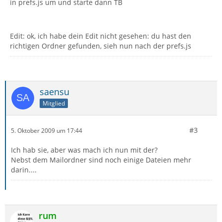
in prefs.js um und starte dann TB
Edit: ok, ich habe dein Edit nicht gesehen: du hast den
richtigen Ordner gefunden, sieh nun nach der prefs.js
saensu
Mitglied
#3
5. Oktober 2009 um 17:44
Ich hab sie, aber was mach ich nun mit der?
Nebst dem Mailordner sind noch einige Dateien mehr
darin....
rum