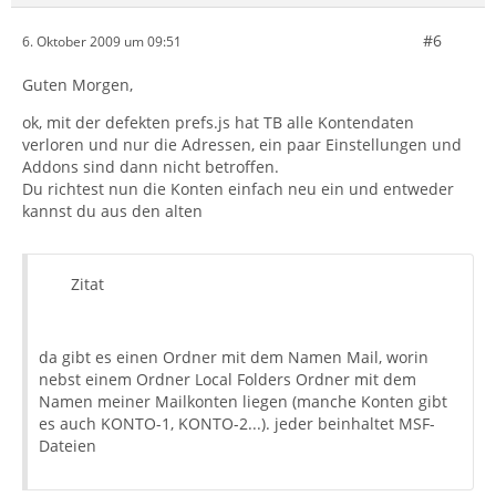
#6
6. Oktober 2009 um 09:51
Guten Morgen,
ok, mit der defekten prefs.js hat TB alle Kontendaten
verloren und nur die Adressen, ein paar Einstellungen und
Addons sind dann nicht betroffen.
Du richtest nun die Konten einfach neu ein und entweder
kannst du aus den alten
Zitat
da gibt es einen Ordner mit dem Namen Mail, worin
nebst einem Ordner Local Folders Ordner mit dem
Namen meiner Mailkonten liegen (manche Konten gibt
es auch KONTO-1, KONTO-2...). jeder beinhaltet MSF-
Dateien