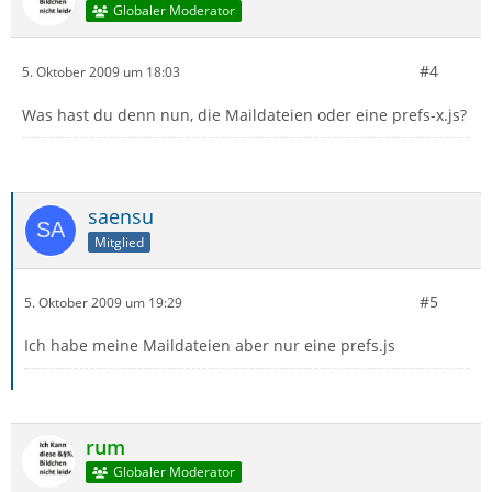
Globaler Moderator
#4
5. Oktober 2009 um 18:03
Was hast du denn nun, die Maildateien oder eine prefs-x.js?
saensu
Mitglied
#5
5. Oktober 2009 um 19:29
Ich habe meine Maildateien aber nur eine prefs.js
rum
Globaler Moderator