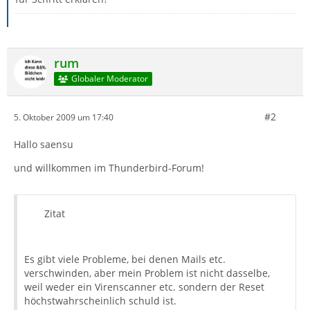
rum
Globaler Moderator
#2
5. Oktober 2009 um 17:40
Hallo saensu
und willkommen im Thunderbird-Forum!
Zitat
Es gibt viele Probleme, bei denen Mails etc.
verschwinden, aber mein Problem ist nicht dasselbe,
weil weder ein Virenscanner etc. sondern der Reset
höchstwahrscheinlich schuld ist.