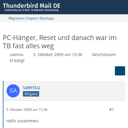
Migration / Import / Backups
PC-Hänger, Reset und danach war im
TB fast alles weg
saensu
5. Oktober 2009 um 15:36
Geschlossen
Erledigt
saensu
Mitglied
#1
5. Oktober 2009 um 15:36
Hallo zusammen.