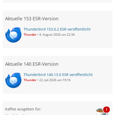
Aktuelle 153 ESR-Version
Thunderbird 153.0.2 ESR veröffentlicht
Thunder
4. August 2026 um 22:34
Aktuelle 140 ESR-Version
Thunderbird 140.13.0 ESR veröffentlicht
Thunder
22. Juli 2026 um 19:16
Kaffee ausgeben für:
1