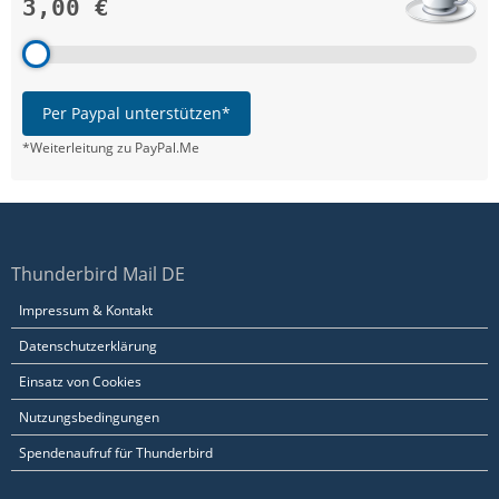
3,00 €
Per Paypal unterstützen*
*Weiterleitung zu PayPal.Me
Thunderbird Mail DE
Impressum & Kontakt
Datenschutzerklärung
Einsatz von Cookies
Nutzungsbedingungen
Spendenaufruf für Thunderbird