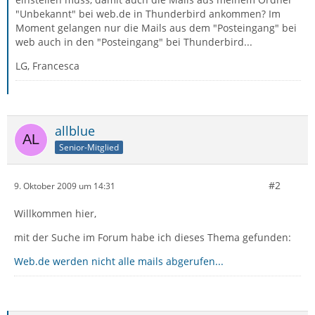
"Unbekannt" bei web.de in Thunderbird ankommen? Im
Moment gelangen nur die Mails aus dem "Posteingang" bei
web auch in den "Posteingang" bei Thunderbird...
LG, Francesca
allblue
Senior-Mitglied
#2
9. Oktober 2009 um 14:31
Willkommen hier,
mit der Suche im Forum habe ich dieses Thema gefunden:
Web.de werden nicht alle mails abgerufen...