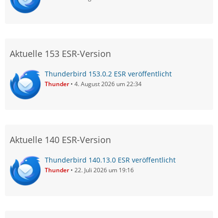
Aktuelle 153 ESR-Version
Thunderbird 153.0.2 ESR veröffentlicht
Thunder
4. August 2026 um 22:34
Aktuelle 140 ESR-Version
Thunderbird 140.13.0 ESR veröffentlicht
Thunder
22. Juli 2026 um 19:16