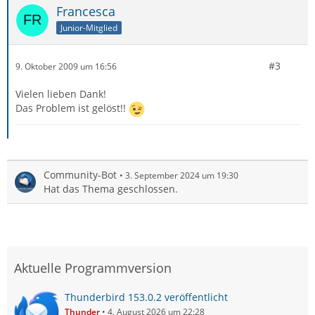
Francesca
Junior-Mitglied
#3
9. Oktober 2009 um 16:56
Vielen lieben Dank!
Das Problem ist gelöst!!
Community-Bot
3. September 2024 um 19:30
Hat das Thema geschlossen.
Aktuelle Programmversion
Thunderbird 153.0.2 veröffentlicht
Thunder
4. August 2026 um 22:28