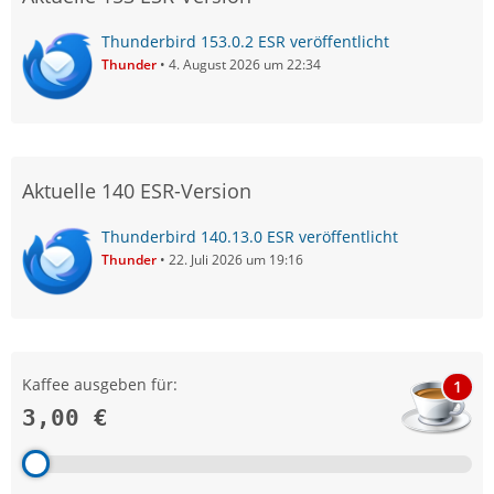
Thunderbird 153.0.2 ESR veröffentlicht
Thunder
4. August 2026 um 22:34
Aktuelle 140 ESR-Version
Thunderbird 140.13.0 ESR veröffentlicht
Thunder
22. Juli 2026 um 19:16
Kaffee ausgeben für:
1
3,00 €