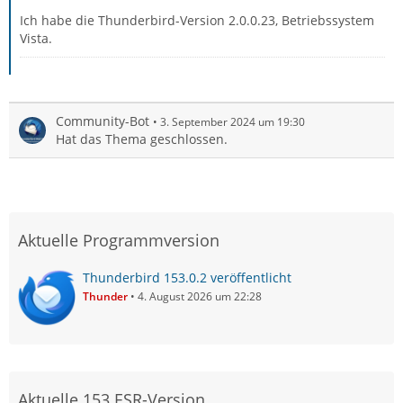
Ich habe die Thunderbird-Version 2.0.0.23, Betriebssystem
Vista.
Community-Bot
3. September 2024 um 19:30
Hat das Thema geschlossen.
Aktuelle Programmversion
Thunderbird 153.0.2 veröffentlicht
Thunder
4. August 2026 um 22:28
Aktuelle 153 ESR-Version