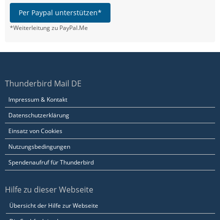
Per Paypal unterstützen*
*Weiterleitung zu PayPal.Me
Thunderbird Mail DE
Impressum & Kontakt
Datenschutzerklärung
Einsatz von Cookies
Nutzungsbedingungen
Spendenaufruf für Thunderbird
Hilfe zu dieser Webseite
Übersicht der Hilfe zur Webseite