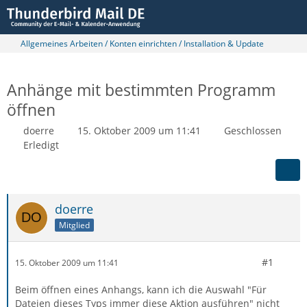
Allgemeines Arbeiten / Konten einrichten / Installation & Update
Anhänge mit bestimmten Programm
öffnen
doerre
15. Oktober 2009 um 11:41
Geschlossen
Erledigt
doerre
Mitglied
#1
15. Oktober 2009 um 11:41
Beim öffnen eines Anhangs, kann ich die Auswahl "Für
Dateien dieses Typs immer diese Aktion ausführen" nicht