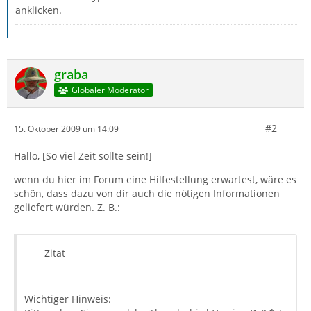
anklicken.
graba
Globaler Moderator
#2
15. Oktober 2009 um 14:09
Hallo, [So viel Zeit sollte sein!]
wenn du hier im Forum eine Hilfestellung erwartest, wäre es
schön, dass dazu von dir auch die nötigen Informationen
geliefert würden. Z. B.:
Zitat
Wichtiger Hinweis: