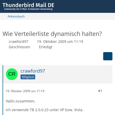
Adressbuch
Wie Verteilerliste dynamisch halten?
crawford97
19. Oktober 2009 um 11:19
Geschlossen
Erledigt
crawford97
Mitglied
#1
19. Oktober 2009 um 11:19
Hallo zusammen,
ich verwende TB 2.0.0.23 unter XP bzw. Vista.