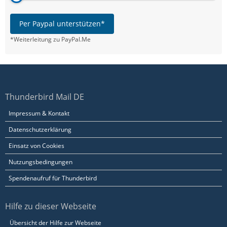
Per Paypal unterstützen*
*Weiterleitung zu PayPal.Me
Thunderbird Mail DE
Impressum & Kontakt
Datenschutzerklärung
Einsatz von Cookies
Nutzungsbedingungen
Spendenaufruf für Thunderbird
Hilfe zu dieser Webseite
Übersicht der Hilfe zur Webseite