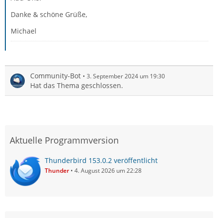
Danke & schöne Grüße,
Michael
Community-Bot
3. September 2024 um 19:30
Hat das Thema geschlossen.
Aktuelle Programmversion
Thunderbird 153.0.2 veröffentlicht
Thunder
4. August 2026 um 22:28