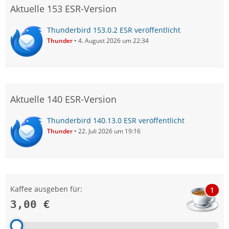
Aktuelle 153 ESR-Version
Thunderbird 153.0.2 ESR veröffentlicht
Thunder
4. August 2026 um 22:34
Aktuelle 140 ESR-Version
Thunderbird 140.13.0 ESR veröffentlicht
Thunder
22. Juli 2026 um 19:16
Kaffee ausgeben für:
1
3,00 €