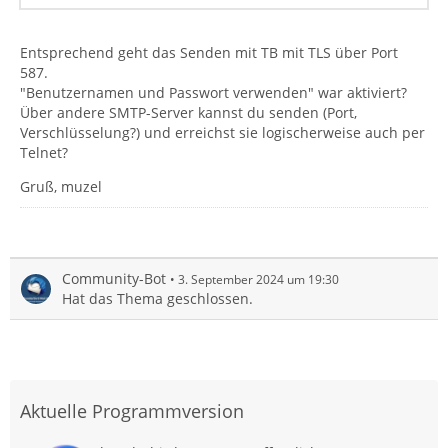
Entsprechend geht das Senden mit TB mit TLS über Port
587.
"Benutzernamen und Passwort verwenden" war aktiviert?
Über andere SMTP-Server kannst du senden (Port,
Verschlüsselung?) und erreichst sie logischerweise auch per
Telnet?
Gruß, muzel
Community-Bot
3. September 2024 um 19:30
Hat das Thema geschlossen.
Aktuelle Programmversion