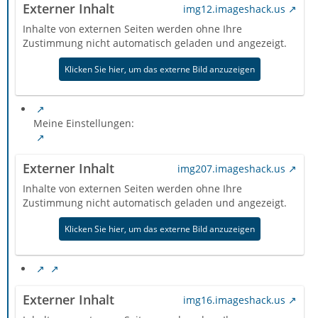
Externer Inhalt
img12.imageshack.us
Inhalte von externen Seiten werden ohne Ihre
Zustimmung nicht automatisch geladen und angezeigt.
Klicken Sie hier, um das externe Bild anzuzeigen
Meine Einstellungen:
Externer Inhalt
img207.imageshack.us
Inhalte von externen Seiten werden ohne Ihre
Zustimmung nicht automatisch geladen und angezeigt.
Klicken Sie hier, um das externe Bild anzuzeigen
Externer Inhalt
img16.imageshack.us