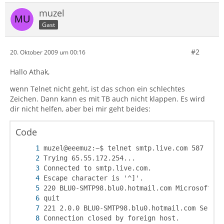
muzel
Gast
#2
20. Oktober 2009 um 00:16
Hallo Athak,
wenn Telnet nicht geht, ist das schon ein schlechtes
Zeichen. Dann kann es mit TB auch nicht klappen. Es wird
dir nicht helfen, aber bei mir geht beides:
Code
Connection closed by foreign host.