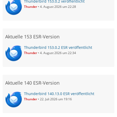
Thunderbird 153.0.2 veröffentlicht
Thunder
4. August 2026 um 22:28
Aktuelle 153 ESR-Version
Thunderbird 153.0.2 ESR veröffentlicht
Thunder
4. August 2026 um 22:34
Aktuelle 140 ESR-Version
Thunderbird 140.13.0 ESR veröffentlicht
Thunder
22. Juli 2026 um 19:16