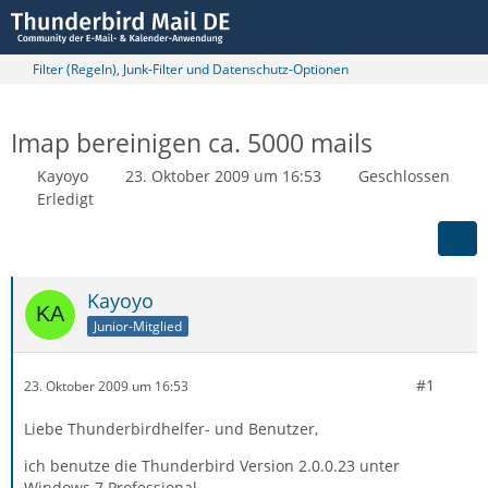
Filter (Regeln), Junk-Filter und Datenschutz-Optionen
Imap bereinigen ca. 5000 mails
Kayoyo
23. Oktober 2009 um 16:53
Geschlossen
Erledigt
Kayoyo
Junior-Mitglied
#1
23. Oktober 2009 um 16:53
Liebe Thunderbirdhelfer- und Benutzer,
ich benutze die Thunderbird Version 2.0.0.23 unter
Windows 7 Professional.