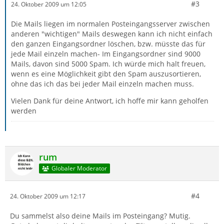
#3
24. Oktober 2009 um 12:05
Die Mails liegen im normalen Posteingangsserver zwischen
anderen "wichtigen" Mails deswegen kann ich nicht einfach
den ganzen Eingangsordner löschen, bzw. müsste das für
jede Mail einzeln machen- Im Eingangsordner sind 9000
Mails, davon sind 5000 Spam. Ich würde mich halt freuen,
wenn es eine Möglichkeit gibt den Spam auszusortieren,
ohne das ich das bei jeder Mail einzeln machen muss.
Vielen Dank für deine Antwort, ich hoffe mir kann geholfen
werden
rum
Globaler Moderator
#4
24. Oktober 2009 um 12:17
Du sammelst also deine Mails im Posteingang? Mutig.