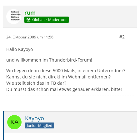
rum
Globaler Moderator
#2
24. Oktober 2009 um 11:56
Hallo Kayoyo
und willkommen im Thunderbird-Forum!
Wo liegen denn diese 5000 Mails, in einem Unterordner?
Kannst du sie nicht direkt im Webmail entfernen?
Wie stellt sich das in TB dar?
Du musst das schon mal etwas genauer erklären, bitte!
Kayoyo
Junior-Mitglied