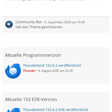
Community-Bot
3. September 2024 um 19:30
Hat das Thema geschlossen.
Aktuelle Programmversion
Thunderbird 153.0.2 veröffentlicht
Thunder
4. August 2026 um 22:28
Aktuelle 153 ESR-Version
Thunderbird 153.0.2 ESR veröffentlicht