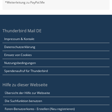
*Weiterleitung zu PayPal.Me
Thunderbird Mail DE
Impressum & Kontakt
Datenschutzerklärung
Einsatz von Cookies
Nutzungsbedingungen
Spendenaufruf für Thunderbird
Hilfe zu dieser Webseite
Übersicht der Hilfe zur Webseite
Die Suchfunktion benutzen
Foren-Benutzerkonto - Erstellen (Neu registrieren)