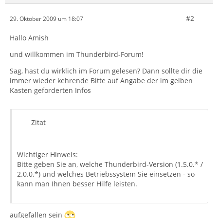
#2
29. Oktober 2009 um 18:07
Hallo Amish
und willkommen im Thunderbird-Forum!
Sag, hast du wirklich im Forum gelesen? Dann sollte dir die
immer wieder kehrende Bitte auf Angabe der im gelben
Kasten geforderten Infos
Zitat
Wichtiger Hinweis:
Bitte geben Sie an, welche Thunderbird-Version (1.5.0.* /
2.0.0.*) und welches Betriebssystem Sie einsetzen - so
kann man Ihnen besser Hilfe leisten.
aufgefallen sein