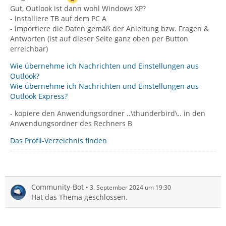
Gut, Outlook ist dann wohl Windows XP?
- installiere TB auf dem PC A
- importiere die Daten gemäß der Anleitung bzw. Fragen &
Antworten (ist auf dieser Seite ganz oben per Button
erreichbar)
Wie übernehme ich Nachrichten und Einstellungen aus
Outlook?
Wie übernehme ich Nachrichten und Einstellungen aus
Outlook Express?
- kopiere den Anwendungsordner ..\thunderbird\.. in den
Anwendungsordner des Rechners B
Das Profil-Verzeichnis finden
Community-Bot
3. September 2024 um 19:30
Hat das Thema geschlossen.