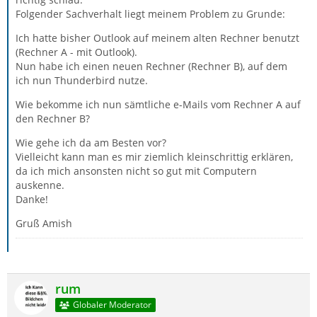
Folgender Sachverhalt liegt meinem Problem zu Grunde:
Ich hatte bisher Outlook auf meinem alten Rechner benutzt
(Rechner A - mit Outlook).
Nun habe ich einen neuen Rechner (Rechner B), auf dem
ich nun Thunderbird nutze.
Wie bekomme ich nun sämtliche e-Mails vom Rechner A auf
den Rechner B?
Wie gehe ich da am Besten vor?
Vielleicht kann man es mir ziemlich kleinschrittig erklären,
da ich mich ansonsten nicht so gut mit Computern
auskenne.
Danke!
Gruß Amish
rum
Globaler Moderator