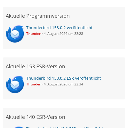
Aktuelle Programmversion
Thunderbird 153.0.2 veröffentlicht
Thunder
4. August 2026 um 22:28
Aktuelle 153 ESR-Version
Thunderbird 153.0.2 ESR veröffentlicht
Thunder
4. August 2026 um 22:34
Aktuelle 140 ESR-Version