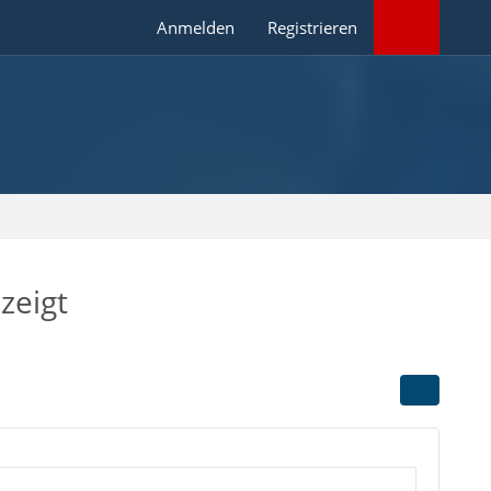
Anmelden
Registrieren
zeigt