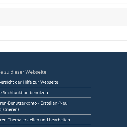
fe zu dieser Webseite
ersicht der Hilfe zur Webseite
e Suchfunktion benutzen
ren-Benutzerkonto - Erstellen (Neu
gistrieren)
ren-Thema erstellen und bearbeiten