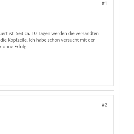
#1
rt ist. Seit ca. 10 Tagen werden die versandten
die Kopfzeile. Ich habe schon versucht mit der
r ohne Erfolg.
#2