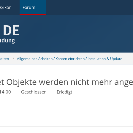
exikon
Forum
beiten
Allgemeines Arbeiten / Konten einrichten / Installation & Update
t Objekte werden nicht mehr ange
14:00
Geschlossen
Erledigt