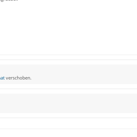
at
verschoben.