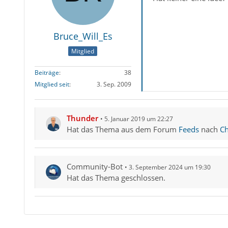
Bruce_Will_Es
Mitglied
Beiträge
38
Mitglied seit
3. Sep. 2009
Thunder
5. Januar 2019 um 22:27
Hat das Thema aus dem Forum
Feeds
nach
Ch
Community-Bot
3. September 2024 um 19:30
Hat das Thema geschlossen.