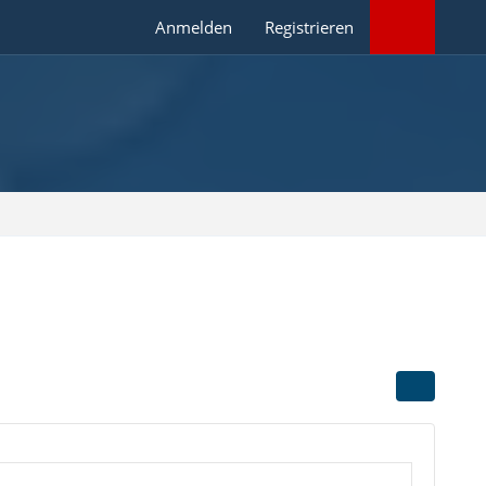
Anmelden
Registrieren