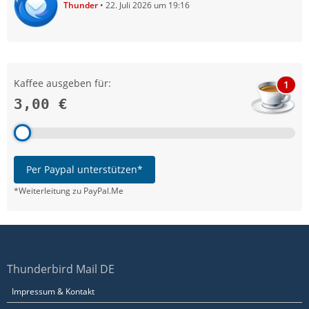
Thunder
22. Juli 2026 um 19:16
Kaffee ausgeben für:
1
3,00 €
Per Paypal unterstützen*
*Weiterleitung zu PayPal.Me
Thunderbird Mail DE
Impressum & Kontakt