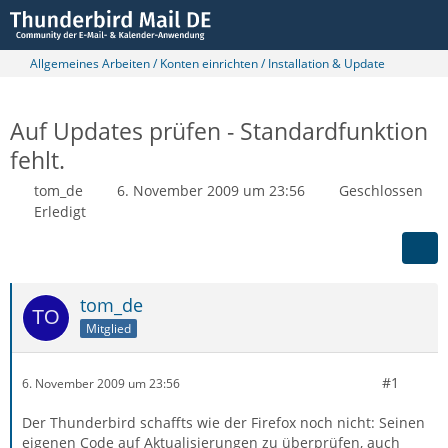
Allgemeines Arbeiten / Konten einrichten / Installation & Update
Auf Updates prüfen - Standardfunktion
fehlt.
tom_de
6. November 2009 um 23:56
Geschlossen
Erledigt
tom_de
Mitglied
#1
6. November 2009 um 23:56
Der Thunderbird schaffts wie der Firefox noch nicht: Seinen
eigenen Code auf Aktualisierungen zu überprüfen, auch