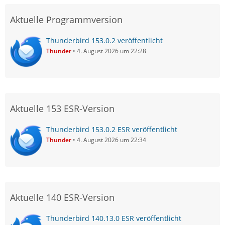
Aktuelle Programmversion
Thunderbird 153.0.2 veröffentlicht
Thunder
4. August 2026 um 22:28
Aktuelle 153 ESR-Version
Thunderbird 153.0.2 ESR veröffentlicht
Thunder
4. August 2026 um 22:34
Aktuelle 140 ESR-Version
Thunderbird 140.13.0 ESR veröffentlicht