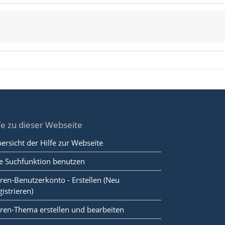
fe zu dieser Webseite
ersicht der Hilfe zur Webseite
e Suchfunktion benutzen
ren-Benutzerkonto - Erstellen (Neu
gistrieren)
ren-Thema erstellen und bearbeiten