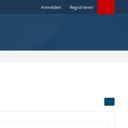
Anmelden
Registrieren