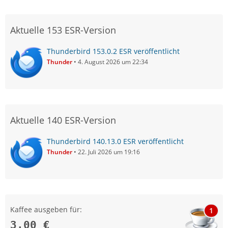
Aktuelle 153 ESR-Version
Thunderbird 153.0.2 ESR veröffentlicht
Thunder
4. August 2026 um 22:34
Aktuelle 140 ESR-Version
Thunderbird 140.13.0 ESR veröffentlicht
Thunder
22. Juli 2026 um 19:16
Kaffee ausgeben für:
1
3,00 €