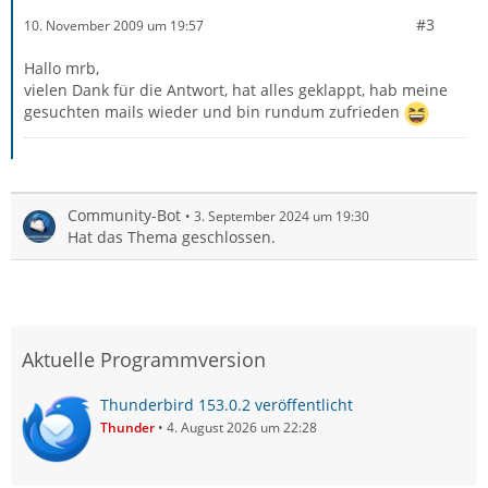
#3
10. November 2009 um 19:57
Hallo mrb,
vielen Dank für die Antwort, hat alles geklappt, hab meine
gesuchten mails wieder und bin rundum zufrieden
Community-Bot
3. September 2024 um 19:30
Hat das Thema geschlossen.
Aktuelle Programmversion
Thunderbird 153.0.2 veröffentlicht
Thunder
4. August 2026 um 22:28