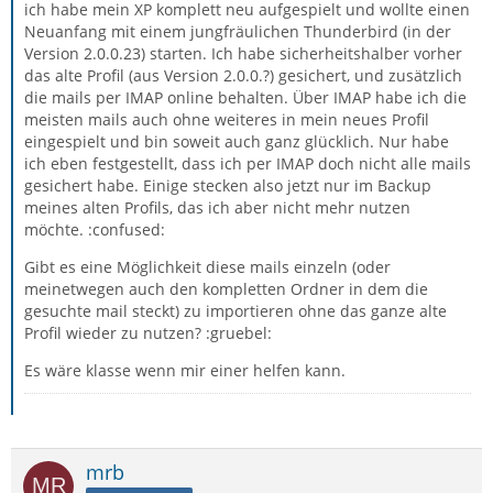
ich habe mein XP komplett neu aufgespielt und wollte einen
Neuanfang mit einem jungfräulichen Thunderbird (in der
Version 2.0.0.23) starten. Ich habe sicherheitshalber vorher
das alte Profil (aus Version 2.0.0.?) gesichert, und zusätzlich
die mails per IMAP online behalten. Über IMAP habe ich die
meisten mails auch ohne weiteres in mein neues Profil
eingespielt und bin soweit auch ganz glücklich. Nur habe
ich eben festgestellt, dass ich per IMAP doch nicht alle mails
gesichert habe. Einige stecken also jetzt nur im Backup
meines alten Profils, das ich aber nicht mehr nutzen
möchte. :confused:
Gibt es eine Möglichkeit diese mails einzeln (oder
meinetwegen auch den kompletten Ordner in dem die
gesuchte mail steckt) zu importieren ohne das ganze alte
Profil wieder zu nutzen? :gruebel:
Es wäre klasse wenn mir einer helfen kann.
mrb