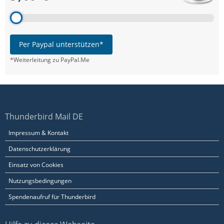
Per Paypal unterstützen*
*Weiterleitung zu PayPal.Me
Thunderbird Mail DE
Impressum & Kontakt
Datenschutzerklärung
Einsatz von Cookies
Nutzungsbedingungen
Spendenaufruf für Thunderbird